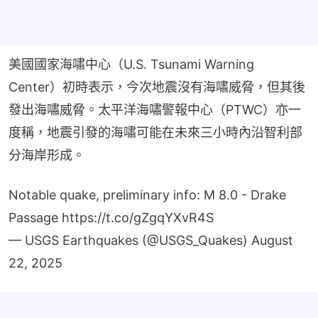
美國國家海嘯中心（U.S. Tsunami Warning 
Center）初時表示，今次地震沒有海嘯威脅，但其後
發出海嘯威脅。太平洋海嘯警報中心（PTWC）亦一
度稱，地震引發的海嘯可能在未來三小時內沿智利部
分海岸形成。
Notable quake, preliminary info: M 8.0 - Drake
Passage
https://t.co/gZgqYXvR4S
— USGS Earthquakes (@USGS_Quakes)
August
22, 2025