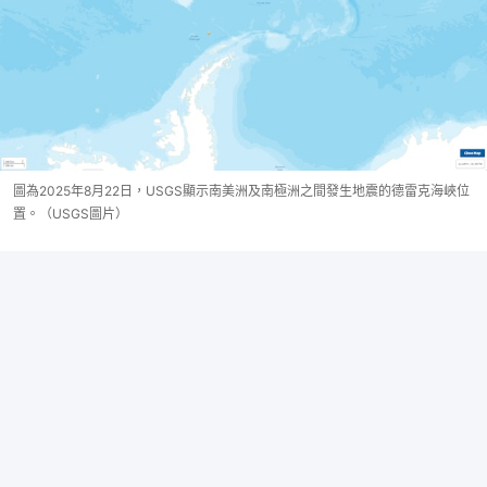
圖為2025年8月22日，USGS顯示南美洲及南極洲之間發生地震的德雷克海峽位
置。（USGS圖片）