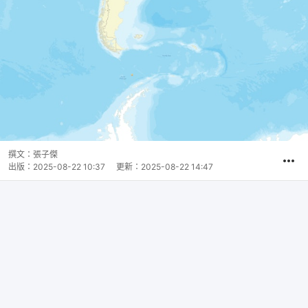
撰文：
張子傑
出版：
2025-08-22 10:37
更新：
2025-08-22 14:47