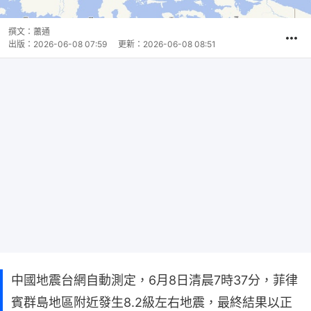
撰文：
蕭通
出版：
2026-06-08 07:59
更新：
2026-06-08 08:51
中國地震台網自動測定，6月8日清晨7時37分，菲律
賓群島地區附近發生8.2級左右地震，最終結果以正