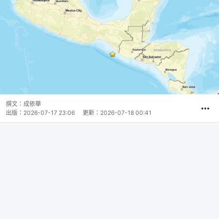
撰文：
成依華
出版：
2026-07-17 23:06
更新：
2026-07-18 00:41