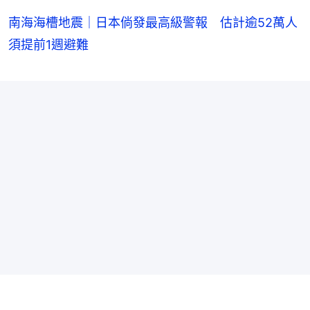
南海海槽地震｜日本倘發最高級警報 估計逾52萬人
須提前1週避難