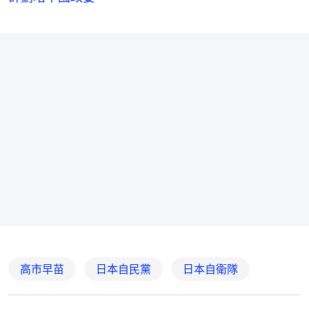
高市早苗
日本自民黨
日本自衛隊