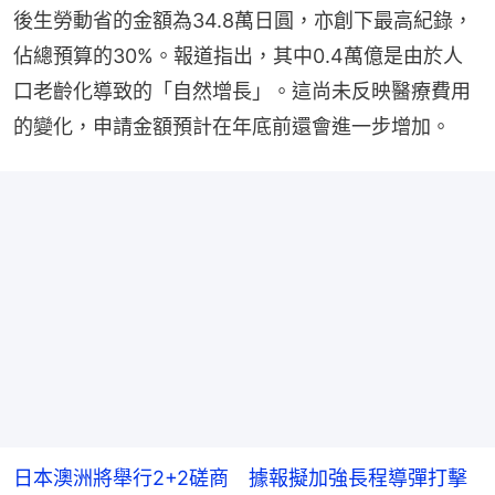
後生勞動省的金額為34.8萬日圓，亦創下最高紀錄，
佔總預算的30%。報道指出，其中0.4萬億是由於人
口老齡化導致的「自然增長」。這尚未反映醫療費用
的變化，申請金額預計在年底前還會進一步增加。
日本澳洲將舉行2+2磋商 據報擬加強長程導彈打擊