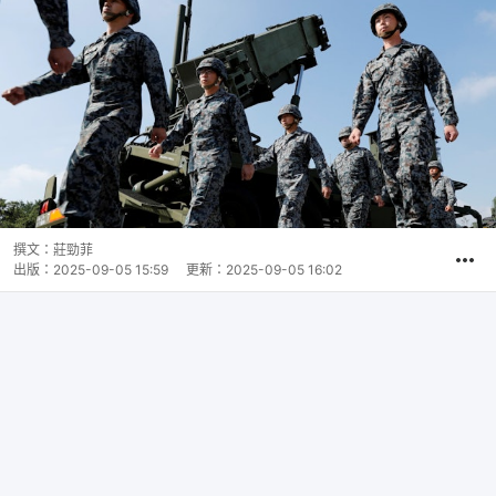
撰文：
莊勁菲
出版：
2025-09-05 15:59
更新：
2025-09-05 16:02