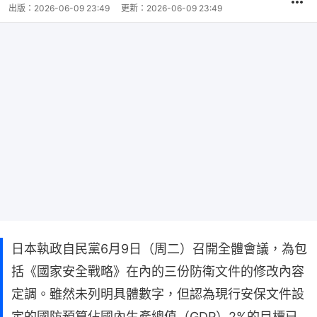
出版：
2026-06-09 23:49
更新：
2026-06-09 23:49
日本執政自民黨6月9日（周二）召開全體會議，為包
括《國家安全戰略》在內的三份防衛文件的修改內容
定調。雖然未列明具體數字，但認為現行安保文件設
定的國防預算佔國內生產總值（GDP）2%的目標已