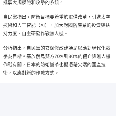
抵禦大規模飽和攻擊的系統。
自民黨指出，防衛目標要着重於軍備改革，引進太空
技術和人工智能（AI），加大對國防產業的投資與扶
持力度，自主研發作戰無人機。
分析指出，自民黨的安保修改建議是以應對現代化戰
爭為目標。基於俄烏雙方70%到80%的傷亡與無人機
作戰有關，日本的防衛變革也擬憑藉尖端的國產技
術，以應對新的作戰方式。