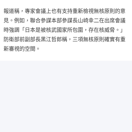
報道稱，專家會議上也有支持重新檢視無核原則的意
見。例如，聯合參謀本部參謀長山崎幸二在出席會議
時強調「日本是被核武國家所包圍，存在核威脅。」
防衛部前副部長黑江哲郎稱，三項無核原則確實有重
新審視的空間。