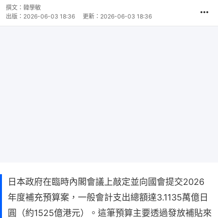
撰文：
韓學敏
出版：
2026-06-03 18:36
更新：
2026-06-03 18:36
日本政府在臨時內閣會議上敲定並向國會提交2026
年度補充預算案，一般會計支出總額達3.1135萬億日
圓（約1525億港元）。這筆預算主要透過發放補貼來