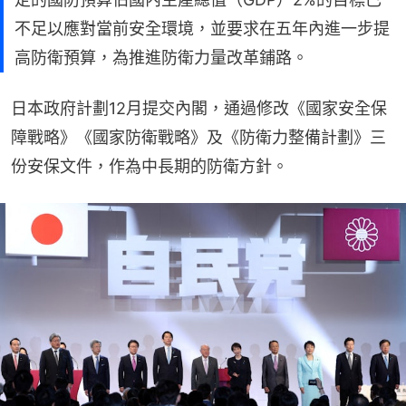
不足以應對當前安全環境，並要求在五年內進一步提
高防衛預算，為推進防衛力量改革鋪路。
日本政府計劃12月提交內閣，通過修改《國家安全保
障戰略》《國家防衛戰略》及《防衛力整備計劃》三
份安保文件，作為中長期的防衛方針。