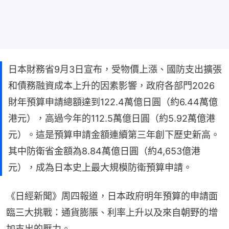
日本財務省9月3日宣布，受物價上漲、國防支出擴張
和債務融資成本上升的因素影響，政府各部門2026
財年預算申請總額達到122.4萬億日圓（約6.44萬億
港元），高過今年的112.5萬億日圓（約5.92萬億港
元）。這是預算申請金額連續第三年創下歷史新高。
其中防衛省金額為8.84萬億日圓（約4,653億港
元），成為日本史上最大規模防衛預算申請。
《日經新聞》周四報道，日本政府明年預算的申請面
臨三大挑戰：通貨膨脹、利率上升以及來自朝野的增
加支出的壓力。