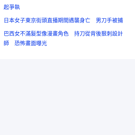
起爭執
日本女子東京街頭直播期間遇襲身亡 男刀手被捕
巴西女不滿髮型像漫畫角色 持刀從背後狠刺設計
師 恐怖畫面曝光