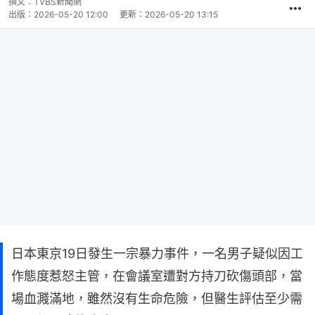
撰文：
TVBS新聞網
出版：
2026-05-20 12:00
更新：
2026-05-20 13:15
日本東京19日發生一宗暴力事件，一名男子疑似因工
作態度惹怒主管，在會議室遭對方持刀砍傷頭部，當
場血濺滿地，雖然沒有生命危險，但醫生評估至少需