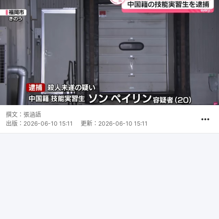
撰文：
張涵語
出版：
2026-06-10 15:11
更新：
2026-06-10 15:11