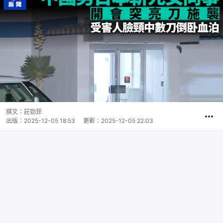
撰文：
莊勁菲
出版：
2025-12-05 18:53
更新：
2025-12-05 22:03