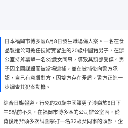
日本福岡市博多區6月8日發生職場傷人案。一名在食
品製造公司擔任技術實習生的20歲中國籍男子，在辦
公室持斧襲擊一名32歲女同事，導致其頭部受傷。男
子因企圖謀殺而被當場逮捕，並在被捕後向警方承
認，自己有意殺對方，因雙方存在矛盾。警方正進一
步調查其犯案動機。
綜合日媒報道，行兇的20歲中國籍男子涉嫌於8日下
午5點前不久，在福岡市博多區的公司辦公室內，從
背後用斧頭多次試圖擊打一名32歲女同事的頭部，企