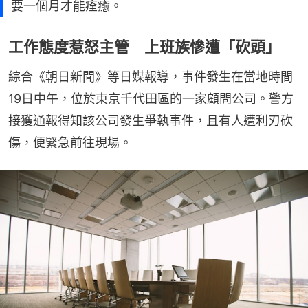
要一個月才能痊癒。
工作態度惹怒主管 上班族慘遭「砍頭」
綜合《朝日新聞》等日媒報導，事件發生在當地時間
19日中午，位於東京千代田區的一家顧問公司。警方
接獲通報得知該公司發生爭執事件，且有人遭利刃砍
傷，便緊急前往現場。