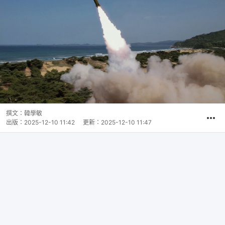
撰文：
韓學敏
出版：
2025-12-10 11:42
更新：
2025-12-10 11:47