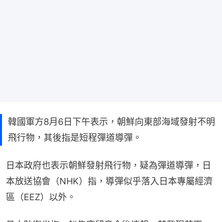
韓國軍方8月6日下午表示，朝鮮向東部海域發射不明
飛行物，其後指是短程彈道導彈。
日本政府也表示朝鮮發射飛行物，疑為彈道導彈，日
本放送協會（NHK）指，導彈似乎落入日本專屬經濟
區（EEZ）以外。