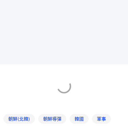
朝鮮(北韓)
朝鮮導彈
韓國
軍事