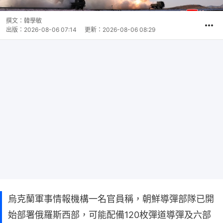
撰文：
韓學敏
出版：
2026-08-06 07:14
更新：
2026-08-06 08:29
烏克蘭軍事情報機構一名官員稱，朝鮮導彈部隊已開
始部署俄羅斯西部，可能配備120枚彈道導彈及六部