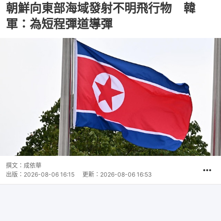
朝鮮向東部海域發射不明飛行物 韓
軍：為短程彈道導彈
撰文：
成依華
出版：
2026-08-06 16:15
更新：
2026-08-06 16:53