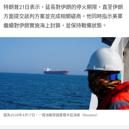
特朗普21日表示，延長對伊朗的停火期限，直至伊朗
方面提交談判方案並完成相關磋商。他同時指示美軍
繼續對伊朗實施海上封鎖，並保持戰備狀態。
圖為2026年4月17日，一艘油輪穿越霍爾木茲海峽（Reuters）