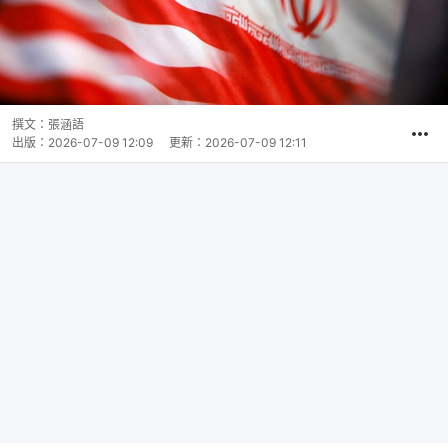
撰文：
張涵語
出版：
2026-07-09 12:09
更新：
2026-07-09 12:11