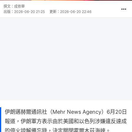
撰文：
成依華
出版：
2026-06-20 21:25
更新：
2026-06-20 22:46
伊朗邁赫爾通訊社（Mehr News Agency）6月20日
報道，伊朗軍方表示由於美國和以色列涉嫌違反達成
的停火諒解備忘錄，決定關閉霍爾木茲海峽。