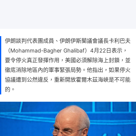
伊朗談判代表團成員、伊朗伊斯蘭議會議長卡利巴夫
（Mohammad-Bagher Ghalibaf）4月22日表示，
要令停火真正發揮作用，美國必須解除海上封鎖，並
徹底消除地區內的軍事緊張局勢。他指出，如果停火
協議遭到公然違反，重新開放霍爾木茲海峽是不可能
的。