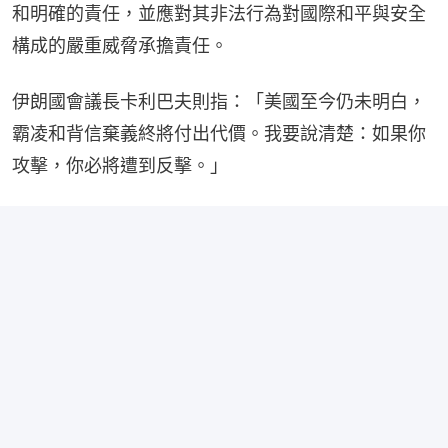
和明確的責任，並應對其非法行為對國際和平與安全
構成的嚴重威脅承擔責任。
伊朗國會議長卡利巴夫則指：「美國至今仍未明白，
霸凌和背信棄義終將付出代價。我要說清楚：如果你
攻擊，你必將遭到反擊。」