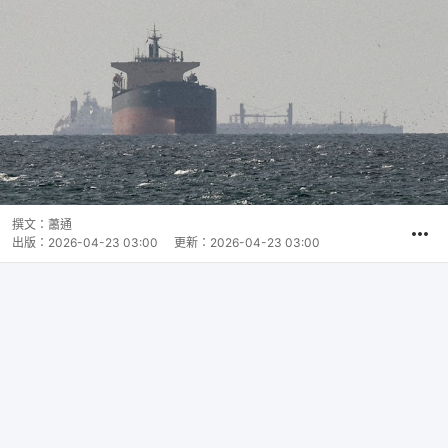
撰文：
蕭通
出版：
2026-04-23 03:00
更新：
2026-04-23 03:00