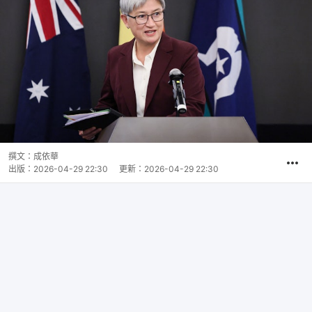
撰文：
成依華
出版：
2026-04-29 22:30
更新：
2026-04-29 22:30