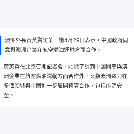
澳洲外長黃英賢訪華，她4月29日表示，中國政府同
意與澳洲企業在航空燃油運輸方面合作。
黃英賢在北京召開記者會，她除了談到中國同意與澳
洲企業在航空燃油運輸方面合作外，又指澳洲致力在
多個領域與中國進一步展開務實合作，包括能源安
全。