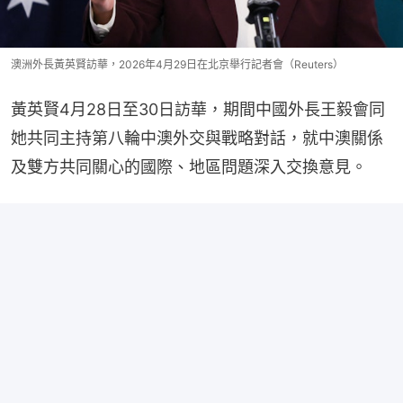
澳洲外長黃英賢訪華，2026年4月29日在北京舉行記者會（Reuters）
黃英賢4月28日至30日訪華，期間中國外長王毅會同
她共同主持第八輪中澳外交與戰略對話，就中澳關係
及雙方共同關心的國際、地區問題深入交換意見。