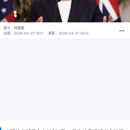
撰文：
林嘉敏
出版：
2026-04-27 19:11
更新：
2026-04-27 19:12