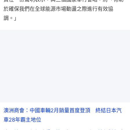
於確保我們在全球能源市場動盪之際進行有效協
調。」
澳洲商會：中國車輛2月銷量首度登頂 終結日本汽
車28年霸主地位