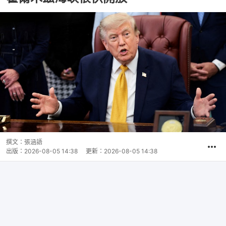
撰文：
張涵語
出版：
2026-08-05 14:38
更新：
2026-08-05 14:38