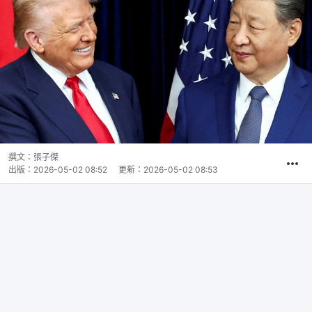
撰文：
張子傑
出版：
2026-05-02 08:52
更新：
2026-05-02 08:53