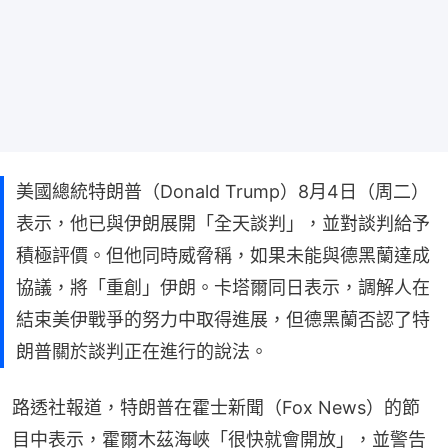
美國總統特朗普（Donald Trump）8月4日（周二）
表示，他已與伊朗展開「全天談判」，並對談判給予
積極評價。但他同時威脅稱，如果未能與德黑蘭達成
協議，將「重創」伊朗。卡塔爾同日表示，調解人在
結束美伊戰爭的努力中取得進展，但德黑蘭否認了特
朗普關於談判正在進行的說法。
路透社報道，特朗普在霍士新聞（Fox News）的節
目中表示，霍爾木茲海峽「很快就會開放」，並警告