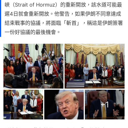
峽（Strait of Hormuz）的重新開放，該水道可能最
遲4日就會重新開放。他警告，如果伊朗不同意達成
結束戰事的協議，將面臨「斬首」，稱這是伊朗簽署
一份好協議的最後機會。
+
1