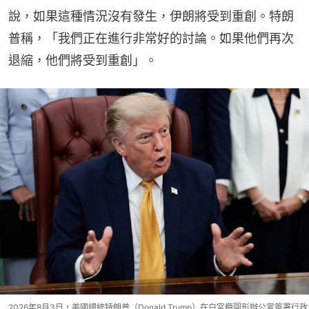
說，如果這種情況沒有發生，伊朗將受到重創。特朗
普稱，「我們正在進行非常好的討論。如果他們再次
退縮，他們將受到重創」。
2026年8月3日，美國總統特朗普（Donald Trump）在白宮橢圓形辦公室簽署行政