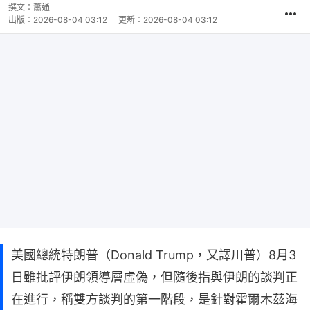
撰文：
蕭通
出版：
2026-08-04 03:12
更新：
2026-08-04 03:12
美國總統特朗普（Donald Trump，又譯川普）8月3
日雖批評伊朗領導層虛偽，但隨後指與伊朗的談判正
在進行，稱雙方談判的第一階段，是針對霍爾木茲海