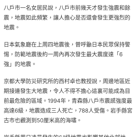
八戶市一名女居民說，八戶市前幾天才發生強震和餘
震，地震如此頻繁，讓人擔心是否還會發生更強烈的
地震。
日本氣象廳在上周四地震後，曾呼籲日本民眾保持警
惕，防範地震後約一周內再次發生最大震度達「6
強」的地震。
京都大學防災研究所的西村卓也教授說，周邊地區近
期接連發生大地震，令人不得不擔心這裏可能成為目
前最危險的區域。1994年，青森縣八戶市震感強度最
高達6級，地震造成三人死亡，788人受傷。岩手縣宮
古市也觀測到50厘米高的海嘯。