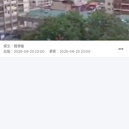
撰文：
韓學敏
出版：
2026-06-25 23:00
更新：
2026-06-25 23:00