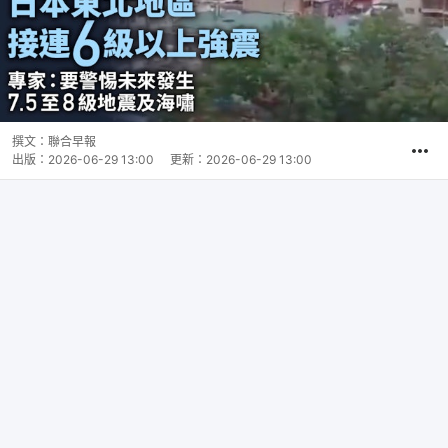
撰文：
聯合早報
出版：
2026-06-29 13:00
更新：
2026-06-29 13:00