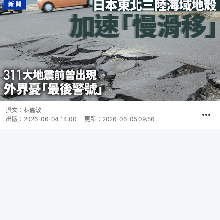
撰文：
林嘉敏
出版：
2026-06-04 14:00
更新：
2026-06-05 09:56