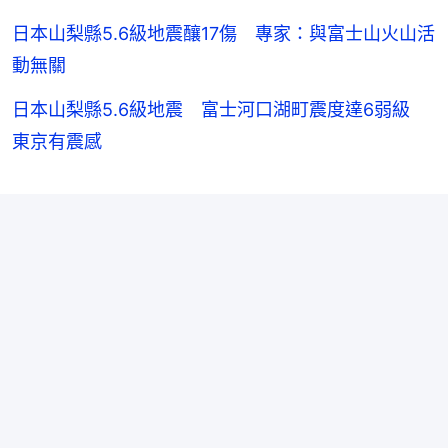
日本山梨縣5.6級地震釀17傷 專家：與富士山火山活
動無關
日本山梨縣5.6級地震 富士河口湖町震度達6弱級
東京有震感