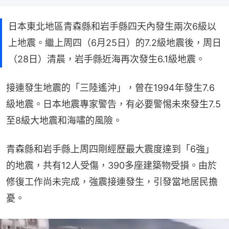
日本東北地區青森縣和岩手縣四天內發生兩次6級以
上地震。繼上周四（6月25日）的7.2級地震後，周日
（28日）清晨，岩手縣近海再次發生6.1級地震。
接連發生地震的「三陸遙沖」，曾在1994年發生7.6
級地震。日本地震專家警告，有必要警惕未來發生7.5
至8級大地震和海嘯的風險。
青森縣和岩手縣上周四剛經歷最大震度達到「6強」
的地震，共有12人受傷，390多座建築物受損。由於
修復工作尚未完成，強震接連發生，引發當地居民擔
憂。