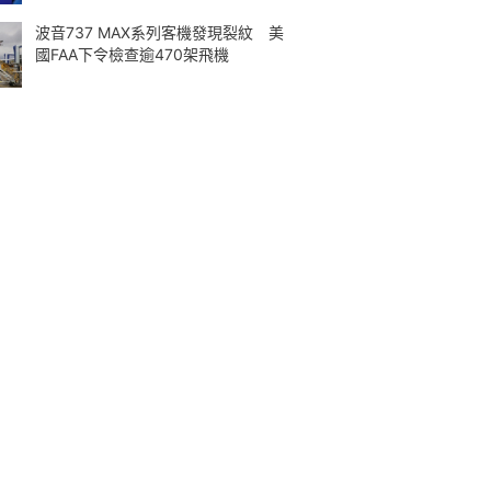
波音737 MAX系列客機發現裂紋 美
國FAA下令檢查逾470架飛機