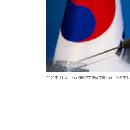
2021年1月18日，韓國總統文在寅於青瓦台出席新年記者