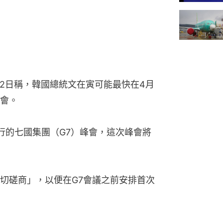
月2日稱，韓國總統文在寅可能最快在4月
會。
行的七國集團（G7）峰會，這次峰會將
切磋商」，以便在G7會議之前安排首次