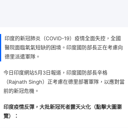
印度的新冠肺炎（COVID-19）疫情全面失控，全國
醫院面臨氧氣短缺的困境。印度國防部長正在考慮向
德里派遣軍隊。
今日印度網站5月3日報道，印度國防部長辛格
（Rajnath Singh）正考慮在德里部署軍隊，以應對當
前的新冠危機。
印度疫情反彈，大批新冠死者露天火化（點擊大圖瀏
覽）：