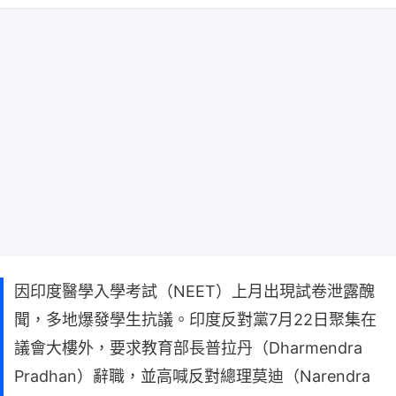
因印度醫學入學考試（NEET）上月出現試卷泄露醜
聞，多地爆發學生抗議。印度反對黨7月22日聚集在
議會大樓外，要求教育部長普拉丹（Dharmendra
Pradhan）辭職，並高喊反對總理莫迪（Narendra