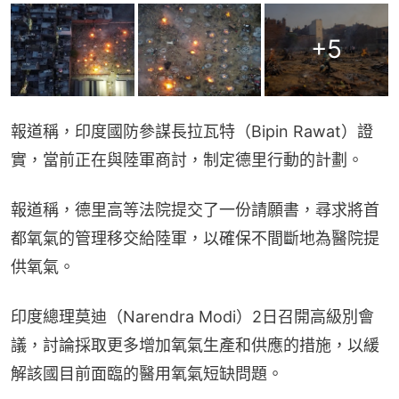
+
5
報道稱，印度國防參謀長拉瓦特（Bipin Rawat）證
實，當前正在與陸軍商討，制定德里行動的計劃。
報道稱，德里高等法院提交了一份請願書，尋求將首
都氧氣的管理移交給陸軍，以確保不間斷地為醫院提
供氧氣。
印度總理莫迪（Narendra Modi）2日召開高級別會
議，討論採取更多增加氧氣生產和供應的措施，以緩
解該國目前面臨的醫用氧氣短缺問題。