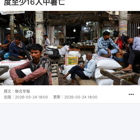
度至少16人中暑亡
撰文：
聯合早報
出版：
2026-05-24 18:00
更新：
2026-05-24 18:00