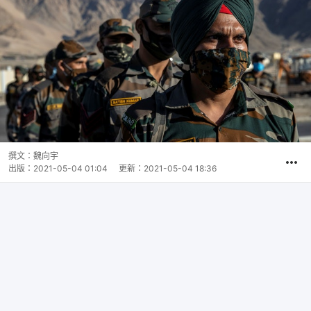
撰文：
魏向宇
出版：
2021-05-04 01:04
更新：
2021-05-04 18:36