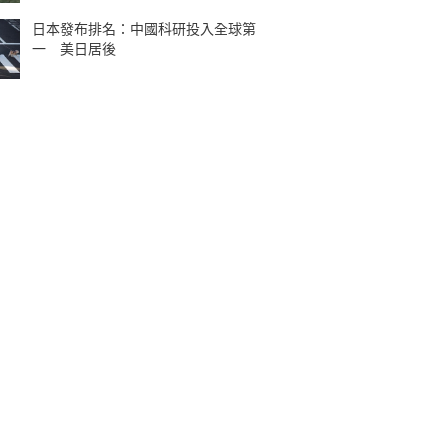
日本發布排名：中國科研投入全球第
一 美日居後