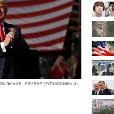
協助特朗普當選；然而特朗普至今仍不承認情報機關的評估