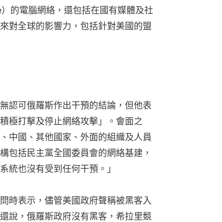
ommittee）的電腦網絡，還包括在國有媒體及社
來對全球的影響力，包括針對美國的盟
無認可俄羅斯作出干預的結論，但他表
積極打擊及停止網絡攻擊」。會面之
、中國、其他國家、外面的組織及人員
構包括民主黨全國委員會的網絡基建， 
系統也沒有受到任何干預。」
問時表示，儘管美國政府聲稱被黑客入
還說，俄羅斯政府沒有黑客，希拉里競