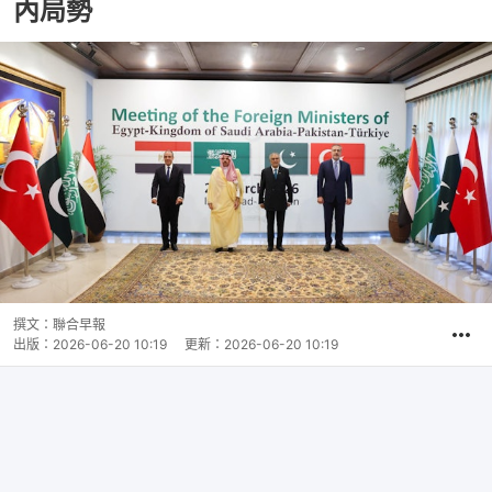
內局勢
撰文：
聯合早報
出版：
2026-06-20 10:19
更新：
2026-06-20 10:19