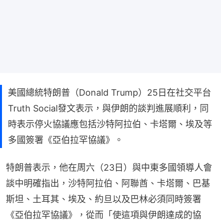
美國總統特朗普（Donald Trump）25日在社交平台
Truth Social發文表示，與伊朗的談判進展順利，同
時表示停火協議應包括沙特阿拉伯、卡塔爾、埃及等
多國簽署《亞伯拉罕協議》。
特朗普表示，他在周六（23日）與中東多國領導人會
談中明確指出，沙特阿拉伯、阿聯酋、卡塔爾、巴基
斯坦、土耳其、埃及、約旦以及巴林必須同時簽署
《亞伯拉罕協議》，從而「使這項與伊朗達成的協