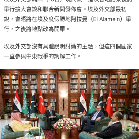
舉行擴大會談和聯合新聞發佈會。埃及外交部最初
說，會晤將在埃及度假勝地阿拉曼（El Alamein）舉
行，之後將地點改為開羅。
埃及外交部沒有具體說明討論的主題，但這四個國家
一直參與中東戰爭的調解工作。