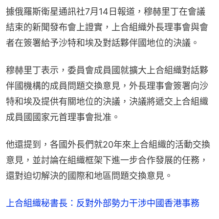
據俄羅斯衛星通訊社7月14日報道，穆赫里丁在會議
結束的新聞發布會上證實，上合組織外長理事會與會
者在簽署給予沙特和埃及對話夥伴國地位的決議。
穆赫里丁表示，委員會成員國就擴大上合組織對話夥
伴國機構的成員問題交換意見，外長理事會簽署向沙
特和埃及提供有關地位的決議，決議將遞交上合組織
成員國國家元首理事會批准。
他還提到，各國外長們就20年來上合組織的活動交換
意見，並討論在組織框架下進一步合作發展的任務，
還對迫切解決的國際和地區問題交換意見。
上合組織秘書長：反對外部勢力干涉中國香港事務