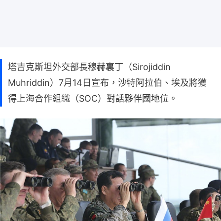
塔吉克斯坦外交部長穆赫裏丁（Sirojiddin
Muhriddin）7月14日宣布，沙特阿拉伯、埃及將獲
得上海合作組織（SOC）對話夥伴國地位。