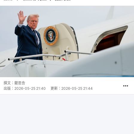
撰文：
藺思含
出版：
2026-05-25 21:40
更新：
2026-05-25 21:44