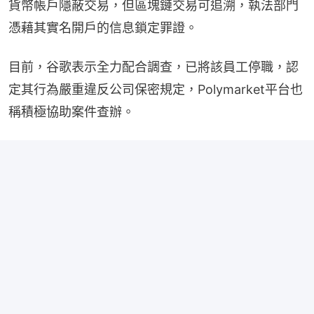
貨幣帳戶隱蔽交易，但區塊鏈交易可追溯，執法部門
憑藉其實名開戶的信息鎖定罪證。
目前，谷歌表示全力配合調查，已將該員工停職，認
定其行為嚴重違反公司保密規定，Polymarket平台也
稱積極協助案件查辦。