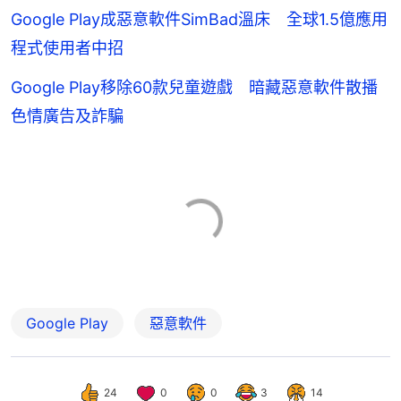
Google Play成惡意軟件SimBad溫床 全球1.5億應用
程式使用者中招
Google Play移除60款兒童遊戲 暗藏惡意軟件散播
色情廣告及詐騙
Google Play
惡意軟件
24
0
0
3
14