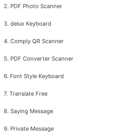
2. PDF Photo Scanner
3. delux Keyboard
4. Comply QR Scanner
5. PDF Converter Scanner
6. Font Style Keyboard
7. Translate Free
8. Saying Message
9. Private Message