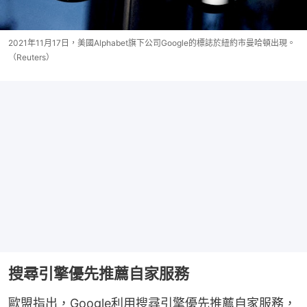
2021年11月17日，美國Alphabet旗下公司Google的標誌於紐約市曼哈頓出現。
（Reuters）
搜尋引擎優先推薦自家服務
歐盟指出，Google利用搜尋引擎優先推薦自家服務，