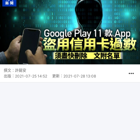
撰文：
許懿安
出版：
2021-07-25 14:52
更新：
2021-07-28 13:08