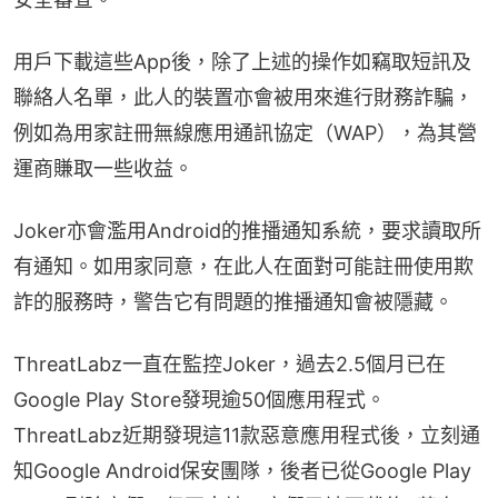
用戶下載這些App後，除了上述的操作如竊取短訊及
聯絡人名單，此人的裝置亦會被用來進行財務詐騙，
例如為用家註冊無線應用通訊協定（WAP），為其營
運商賺取一些收益。
Joker亦會濫用Android的推播通知系統，要求讀取所
有通知。如用家同意，在此人在面對可能註冊使用欺
詐的服務時，警告它有問題的推播通知會被隱藏。
ThreatLabz一直在監控Joker，過去2.5個月已在
Google Play Store發現逾50個應用程式。
ThreatLabz近期發現這11款惡意應用程式後，立刻通
知Google Android保安團隊，後者已從Google Play 