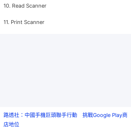
10. Read Scanner
11. Print Scanner
路透社：中國手機巨頭聯手行動 挑戰Google Play商
店地位