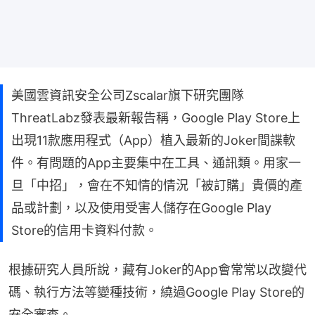
美國雲資訊安全公司Zscalar旗下研究團隊
ThreatLabz發表最新報告稱，Google Play Store上
出現11款應用程式（App）植入最新的Joker間諜軟
件。有問題的App主要集中在工具、通訊類。用家一
旦「中招」，會在不知情的情況「被訂購」貴價的產
品或計劃，以及使用受害人儲存在Google Play
Store的信用卡資料付款。
根據研究人員所說，藏有Joker的App會常常以改變代
碼、執行方法等變種技術，繞過Google Play Store的
安全審查。