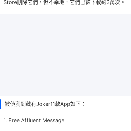
Store刪除它們，但不幸地，它們已被下載約3萬次。
被偵測到藏有Joker11款App如下：
1. Free Affluent Message