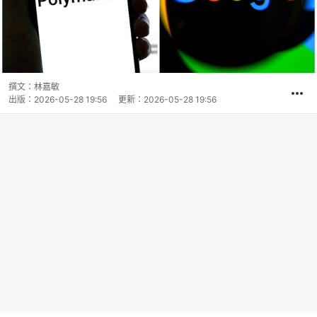
撰文：
林嘉敏
出版：
2026-05-28 19:56
更新：
2026-05-28 19:56