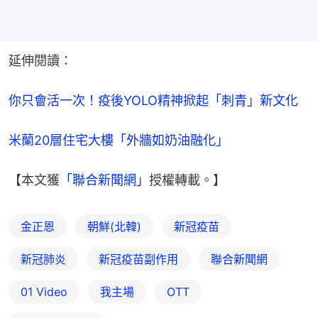
延伸閱讀：
你只會活一次！疫後YOLO精神掀起「刺青」新文化
米蘭20層住宅大樓「外牆如奶油融化」
【本文獲
「聯合新聞網」
授權轉載。】
金正恩
朝鮮(北韓)
新冠疫苗
新冠肺炎
新冠疫苗副作用
聯合新聞網
01 Video
我主場
OTT