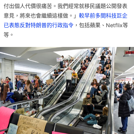
付出個人代價很痛苦。我們經常就移民議題公開發表
意見，將來也會繼續這樣做。」
較早前多間科技巨企
已表態反對特朗普的行政指令
，包括蘋果、Netflix等
等。