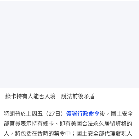
 綠卡持有人能否入境　說法前後矛盾
特朗普於上周五（27日）
簽署行政命令
後，國土安全
部官員表示持有綠卡、即有美國合法永久居留資格的
人，將包括在暫時的禁令中；國土安全部代理發現人