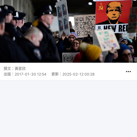
撰文：
黃家欣
出版：
2017-01-30 12:54
更新：
2025-02-12 00:28