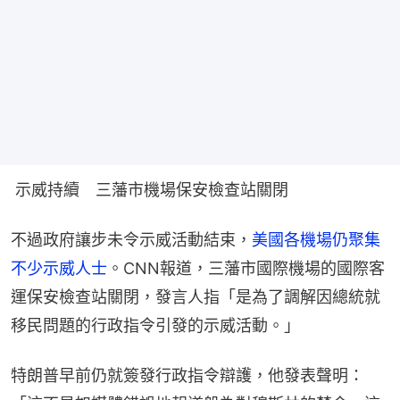
 示威持續　三藩市機場保安檢查站關閉
不過政府讓步未令示威活動結束，
美國各機場仍聚集
不少示威人士
。CNN報道，三藩市國際機場的國際客
運保安檢查站關閉，發言人指「是為了調解因總統就
移民問題的行政指令引發的示威活動。」
特朗普早前仍就簽發行政指令辯護，他發表聲明：