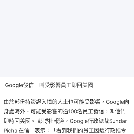
 Google發信　叫受影響員工即回美國
由於部份持簽證入境的人士也可能受影響，Google向
身處海外、可能受影響的逾100名員工發信，叫他們
即時回美國。 彭博社報道，Google行政總裁Sundar 
Pichai在信中表示：「看到我們的員工因這行政指令