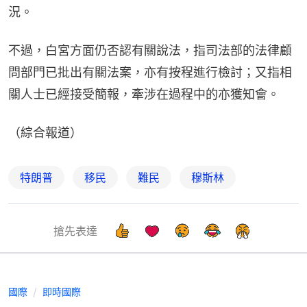
況。
不過，白宮方面仍否認有關說法，指司法部的法律顧
問部門已批出有關法案，亦有按程進行檢討；又指相
關人士已經接受簡報，牽涉在過程中的亦獲知會。
（綜合報道）
特朗普
移民
難民
穆斯林
搶先表達
國際
即時國際