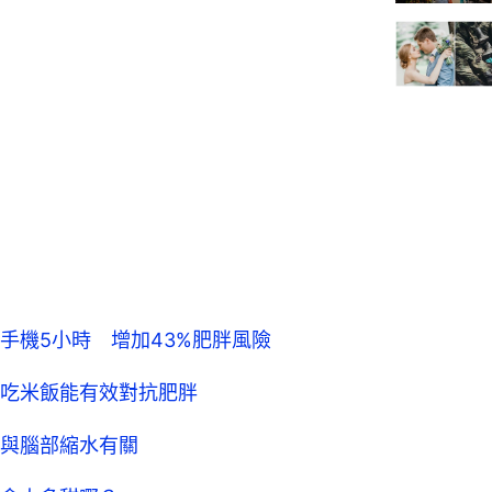
手機5小時 增加43%肥胖風險
吃米飯能有效對抗肥胖
與腦部縮水有關