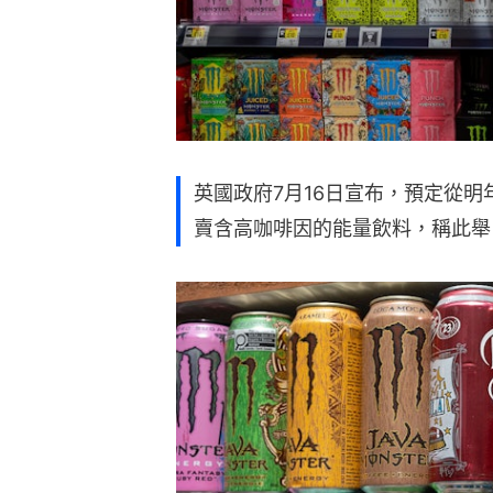
英國政府7月16日宣布，預定從明
賣含高咖啡因的能量飲料，稱此舉