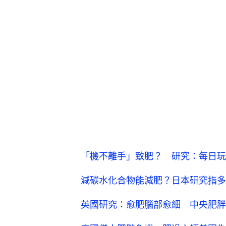
「機不離手」致肥？ 研究：每日玩
減碳水化合物能減肥？日本研究指多
英國研究：愈肥腦部愈細 中央肥胖