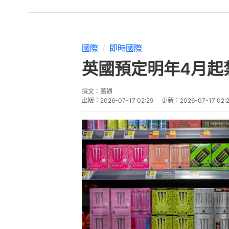
國際
即時國際
英國預定明年4月起
撰文：
蕭通
出版：
2026-07-17 02:29
更新：
2026-07-17 02: