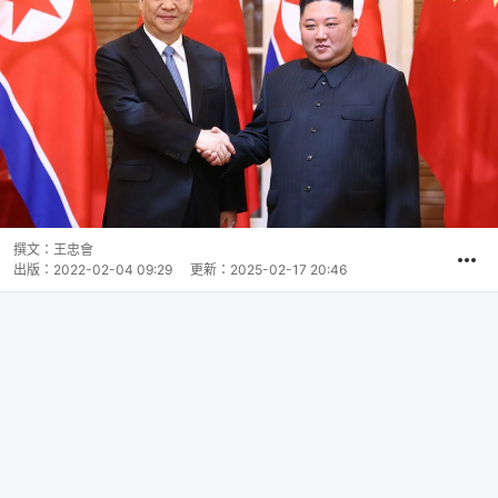
撰文：
王忠會
出版：
2022-02-04 09:29
更新：
2025-02-17 20:46