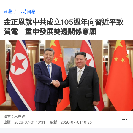
國際
即時國際
金正恩就中共成立105週年向習近平致
賀電 重申發展雙邊關係意願
撰文：
林嘉敏
出版：
2026-07-01 10:31
更新：
2026-07-01 10:35