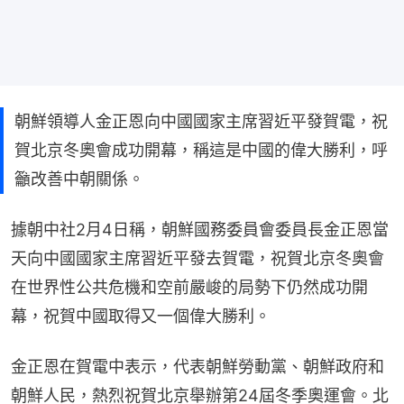
朝鮮領導人金正恩向中國國家主席習近平發賀電，祝
賀北京冬奧會成功開幕，稱這是中國的偉大勝利，呼
籲改善中朝關係。
據朝中社2月4日稱，朝鮮國務委員會委員長金正恩當
天向中國國家主席習近平發去賀電，祝賀北京冬奧會
在世界性公共危機和空前嚴峻的局勢下仍然成功開
幕，祝賀中國取得又一個偉大勝利。
金正恩在賀電中表示，代表朝鮮勞動黨、朝鮮政府和
朝鮮人民，熱烈祝賀北京舉辦第24屆冬季奧運會。北