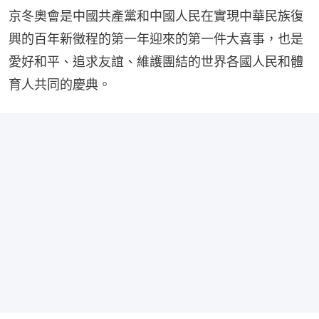
京冬奧會是中國共產黨和中國人民在實現中華民族復
興的百年新徵程的第一年迎來的第一件大喜事，也是
愛好和平、追求友誼、維護團結的世界各國人民和體
育人共同的慶典。