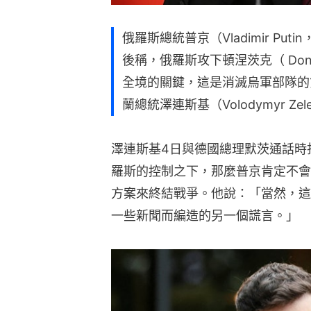
方案來終結戰爭。他說：「當然，這
一些新聞而編造的另一個謊言。」