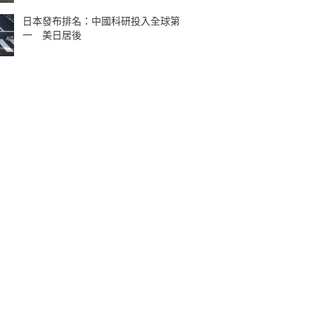
日本發布排名：中國科研投入全球第
一 美日居後