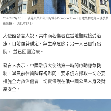
2026年7月20日，俄羅斯莫斯科州的城市Domodedovo，有建築物遭無人機襲擊
後受損。（REUTERS）
大使館發言人說，其中兩名傷者在當地醫院接受治
療，目前傷勢穩定、無生命危險；另一人已自行出
院， 並已回國治療。
發言人表示，中國駐俄大使館第一時間啟動應急機
制，派員前往醫院探視慰問，要求俄方採取一切必要
措施全力救治傷者，切實保護在俄中國公民人身及財
產安全。