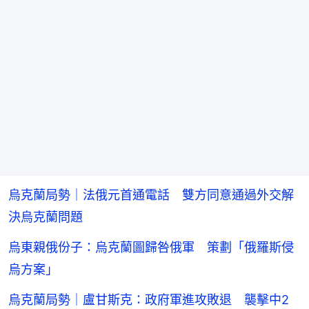
烏克蘭局勢｜法俄元首通電話 雙方同意通過外交解
決烏克蘭問題
烏東親俄份子：烏克蘭圖歸咎俄軍 策劃「俄羅斯侵
烏方案」
烏克蘭局勢｜盧甘斯克：政府軍進攻敗退 襲擊中2