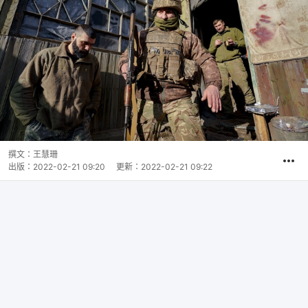
撰文：
王慧珊
出版：
2022-02-21 09:20
更新：
2022-02-21 09:22