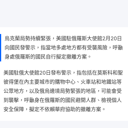
烏克蘭局勢持續緊張，美國駐俄羅斯大使館2月20日
向國民發警示，指當地多處地方都有受襲風險，呼籲
身處俄羅斯的國民自行擬定撤離方案。
美國駐俄大使館20日發布警示，指包括在莫斯科和聖
彼得堡在內主要城市的購物中心、火車站和地鐵站等
公眾地方，以及俄烏邊境局勢緊張的地區，可能會受
到襲擊，呼籲身在俄羅斯的國民避開人群、檢視個人
安全保障，擬定不依賴華府協助的撤離方案。