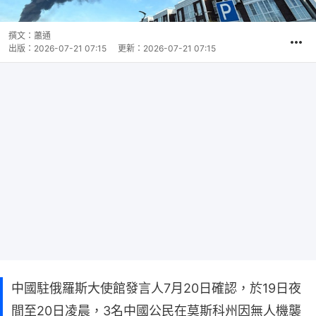
撰文：
蕭通
出版：
2026-07-21 07:15
更新：
2026-07-21 07:15
中國駐俄羅斯大使館發言人7月20日確認，於19日夜
間至20日凌晨，3名中國公民在莫斯科州因無人機襲