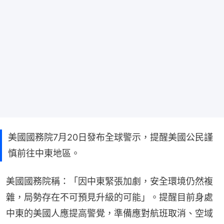
美國國務院7月20日發布全球警示，提醒美國公民謹
慎前往中東地區。
美國國務院稱：「因中東緊張加劇，安全環境仍然複
雜，局勢存在不可預見升級的可能」。提醒目前身處
中東的美國人應提高警覺，準備應對航班取消、空域