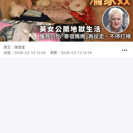
撰文：
陳楚遙
出版：
2026-03-13 12:49
更新：
2026-03-13 15:14