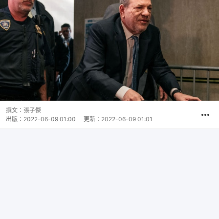
撰文：
張子傑
出版：
2022-06-09 01:00
更新：
2022-06-09 01:01