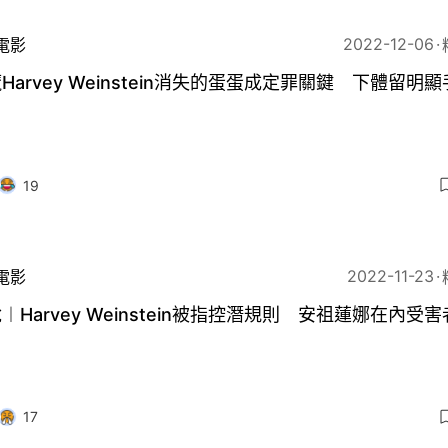
2022-12-06
電影
Harvey Weinstein消失的蛋蛋成定罪關鍵 下體留明
19
2022-11-23
電影
︱Harvey Weinstein被指控潛規則 安祖蓮娜在內受
17