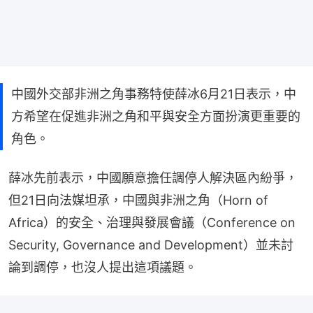
中國外交部非洲之角事務特使薛冰6月21日表示，中
方希望在促進非洲之角和平與安全方面扮演更重要的
角色。
薛冰先前表示，中國願意擔任調停人解決區內紛爭，
但21日向法媒坦承，中國與非洲之角（Horn of 
Africa）的安全、治理與發展會議（Conference on 
Security, Governance and Development）並未討
論到調停，也沒人提出這項議題。