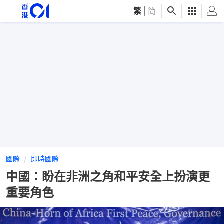
繁
|
简
國際
即時國際
中國：盼在非洲之角和平安全上扮演更
重要角色