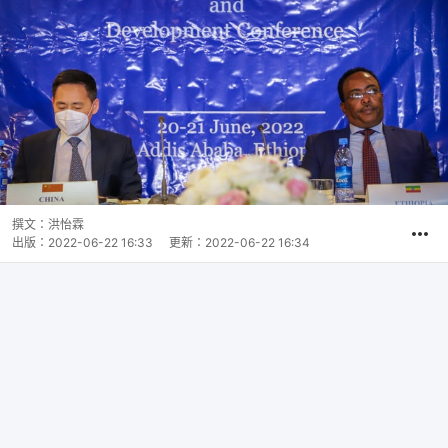
撰文：
洪怡霖
出版：
2022-06-22 16:33
更新：
2022-06-22 16:34