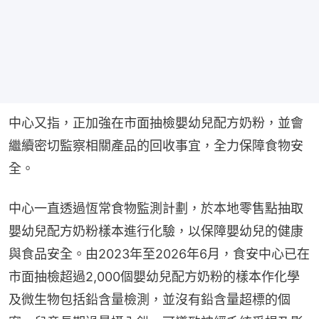
中心又指，正加強在市面抽檢嬰幼兒配方奶粉，並會
繼續密切監察相關產品的回收事宜，全力保障食物安
全。
中心一直透過恆常食物監測計劃，於本地零售點抽取
嬰幼兒配方奶粉樣本進行化驗，以保障嬰幼兒的健康
與食品安全。由2023年至2026年6月，食安中心已在
市面抽檢超過2,000個嬰幼兒配方奶粉的樣本作化學
及微生物包括鉛含量檢測，並沒有鉛含量超標的個