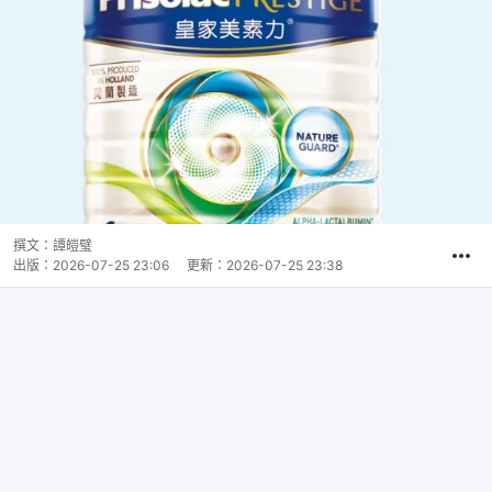
撰文：
譚皚璧
出版：
2026-07-25 23:06
更新：
2026-07-25 23:38