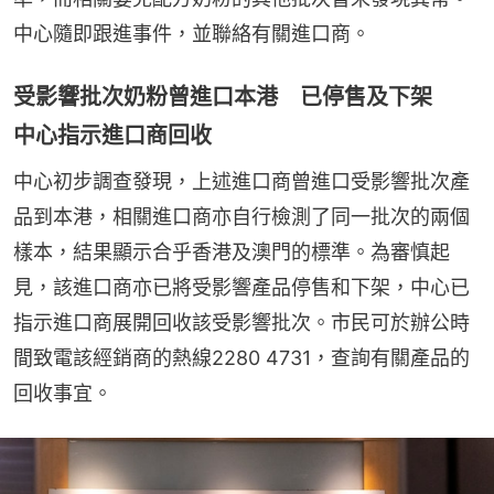
中心隨即跟進事件，並聯絡有關進口商。
受影響批次奶粉曾進口本港 已停售及下架
中心指示進口商回收
中心初步調查發現，上述進口商曾進口受影響批次產
品到本港，相關進口商亦自行檢測了同一批次的兩個
樣本，結果顯示合乎香港及澳門的標準。為審慎起
見，該進口商亦已將受影響產品停售和下架，中心已
指示進口商展開回收該受影響批次。市民可於辦公時
間致電該經銷商的熱線2280 4731，查詢有關產品的
回收事宜。