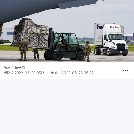
撰文：
張子傑
出版：
2022-06-23 05:31
更新：
2022-06-23 05:32