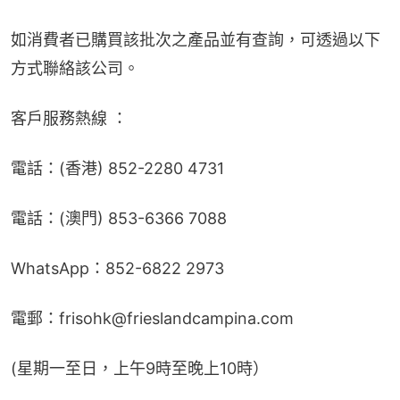
如消費者已購買該批次之產品並有查詢，可透過以下
方式聯絡該公司。
客戶服務熱線 ：
電話：(香港) 852-2280 4731
電話：(澳門) 853-6366 7088
WhatsApp：852-6822 2973
電郵：frisohk@frieslandcampina.com
(星期一至日，上午9時至晚上10時）