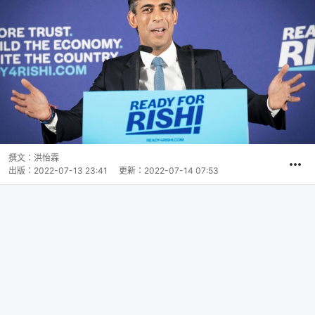
撰文：
洪怡霖
出版：
2022-07-13 23:41
更新：
2022-07-14 07:53