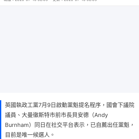
英國執政工黨7月9日啟動黨魁提名程序，國會下議院
議員、大曼徹斯特市前市長貝安德（Andy
Burnham）同日在社交平台表示，已自薦出任黨魁，
目前是唯一候選人。