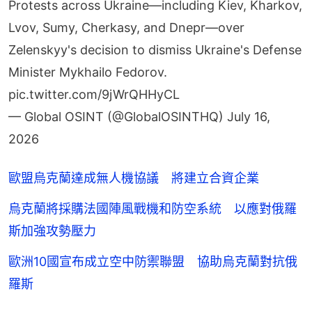
Protests across Ukraine—including Kiev, Kharkov,
Lvov, Sumy, Cherkasy, and Dnepr—over
Zelenskyy's decision to dismiss Ukraine's Defense
Minister Mykhailo Fedorov.
pic.twitter.com/9jWrQHHyCL
— Global OSINT (@GlobalOSINTHQ)
July 16,
2026
歐盟烏克蘭達成無人機協議 將建立合資企業
烏克蘭將採購法國陣風戰機和防空系統 以應對俄羅
斯加強攻勢壓力
歐洲10國宣布成立空中防禦聯盟 協助烏克蘭對抗俄
羅斯