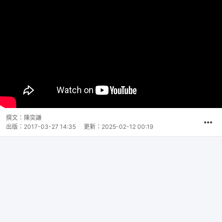
撰文：
陳奕謙
出版：
2017-03-27 14:35
更新：
2025-02-12 00:19