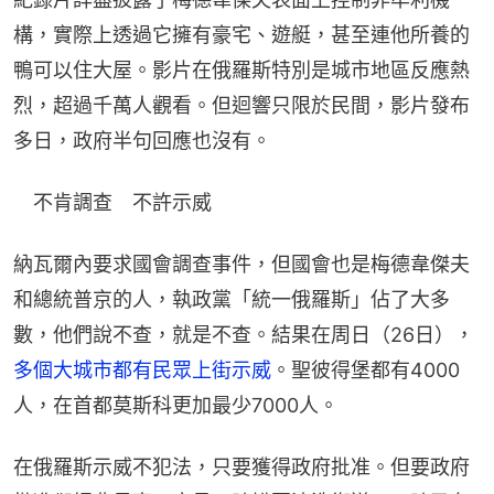
構，實際上透過它擁有豪宅、遊艇，甚至連他所養的
鴨可以住大屋。影片在俄羅斯特別是城市地區反應熱
烈，超過千萬人觀看。但迴響只限於民間，影片發布
多日，政府半句回應也沒有。
　不肯調查　不許示威
納瓦爾內要求國會調查事件，但國會也是梅德韋傑夫
和總統普京的人，執政黨「統一俄羅斯」佔了大多
數，他們說不查，就是不查。結果在周日（26日），
多個大城市都有民眾上街示威
。聖彼得堡都有4000
人，在首都莫斯科更加最少7000人。
在俄羅斯示威不犯法，只要獲得政府批准。但要政府