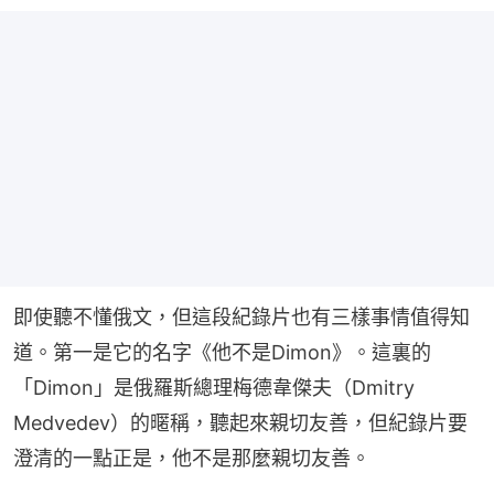
即使聽不懂俄文，但這段紀錄片也有三樣事情值得知
道。第一是它的名字《他不是Dimon》。這裏的
「Dimon」是俄羅斯總理梅德韋傑夫（Dmitry 
Medvedev）的暱稱，聽起來親切友善，但紀錄片要
澄清的一點正是，他不是那麼親切友善。