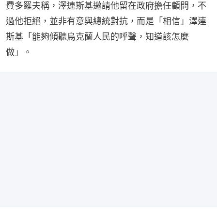
費多羅夫稱，澤連斯基邀請他留在政府擔任顧問，不
過他拒絕，並非有意與總統對抗，而是「相信」澤連
斯基「能夠傾聽烏克蘭人民的呼聲，知道該怎麼
做」。