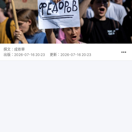
撰文：
成依華
出版：
2026-07-16 20:23
更新：
2026-07-16 20:23