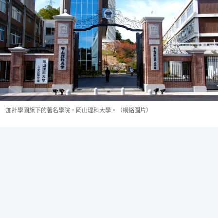
加計學園旗下的著名學院，岡山理科大學。（網絡圖片）