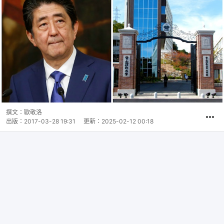
撰文：
歐敬洛
出版：
2017-03-28 19:31
更新：
2025-02-12 00:18