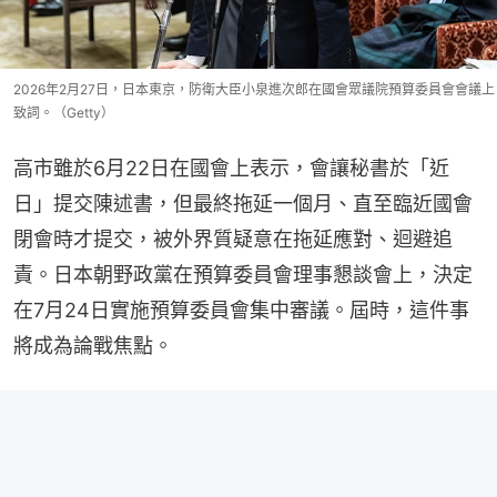
2026年2月27日，日本東京，防衛大臣小泉進次郎在國會眾議院預算委員會會議上
致詞。（Getty）
高市雖於6月22日在國會上表示，會讓秘書於「近
日」提交陳述書，但最終拖延一個月、直至臨近國會
閉會時才提交，被外界質疑意在拖延應對、迴避追
責。日本朝野政黨在預算委員會理事懇談會上，決定
在7月24日實施預算委員會集中審議。屆時，這件事
將成為論戰焦點。