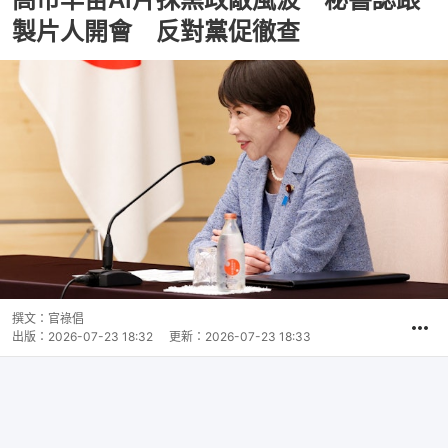
製片人開會 反對黨促徹查
撰文：
官祿倡
出版：
2026-07-23 18:32
更新：
2026-07-23 18:33