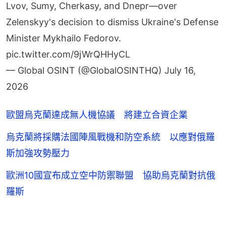
Zelenskyy's decision to dismiss Ukraine's Defense
Minister Mykhailo Fedorov.
pic.twitter.com/9jWrQHHyCL
— Global OSINT (@GlobalOSINTHQ)
July 16,
2026
歐盟烏克蘭達成無人機協議 將建立合資企業
烏克蘭將採購法國陣風戰機和防空系統 以應對俄羅
斯加強攻勢壓力
歐洲10國宣布成立空中防禦聯盟 協助烏克蘭對抗俄
羅斯