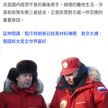
夫是國內經濟不景的幕後黑手。總理的離地生活、涉
貪和政策失敗三者結合，正是民眾對示威一呼百應的
重要原因。
延伸閱讀：駁斥特朗普召妓黑材料傳聞　普京大讚：
俄國妓女是全世界最好