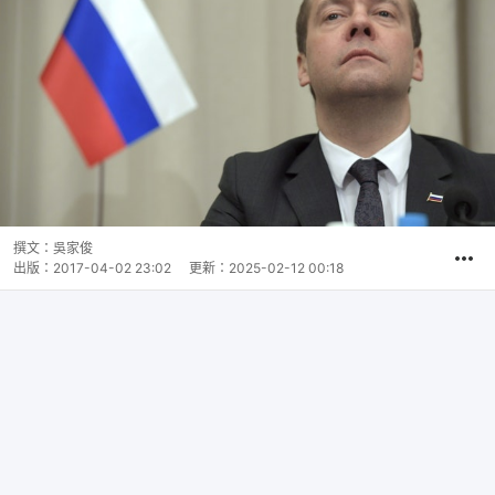
撰文：
吳家俊
出版：
2017-04-02 23:02
更新：
2025-02-12 00:18