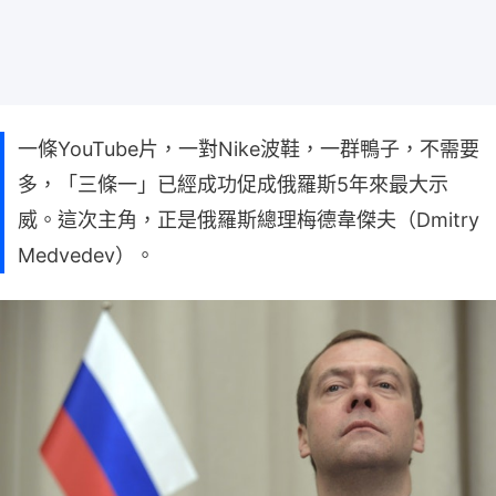
一條YouTube片，一對Nike波鞋，一群鴨子，不需要
多，「三條一」已經成功促成俄羅斯5年來最大示
威。這次主角，正是俄羅斯總理梅德韋傑夫（Dmitry
Medvedev）。