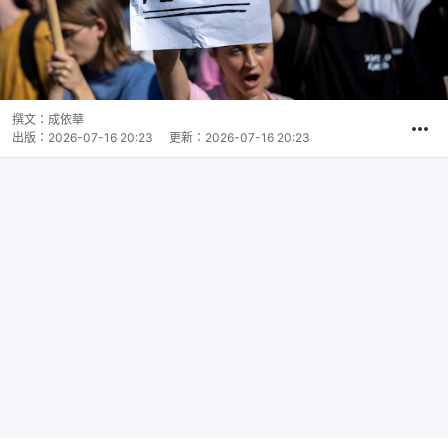
撰文：
成依華
出版：
2026-07-16 20:23
更新：
2026-07-16 20:23