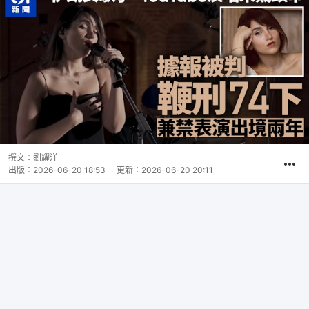
撰文：
劉耀洋
出版：
2026-06-20 18:53
更新：
2026-06-20 20:11