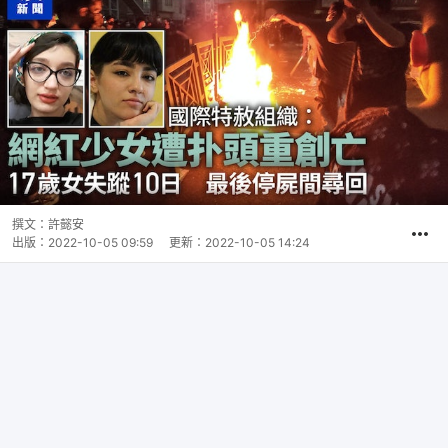
撰文：
許懿安
出版：
2022-10-05 09:59
更新：
2022-10-05 14:24