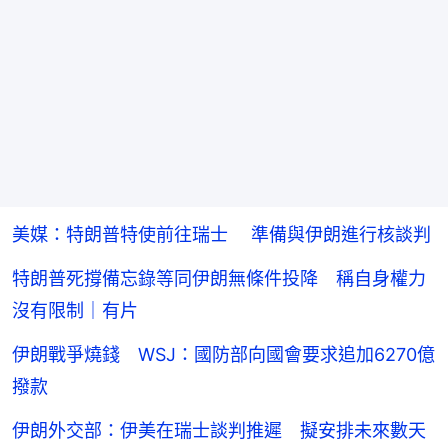
美媒：特朗普特使前往瑞士 準備與伊朗進行核談判
特朗普死撐備忘錄等同伊朗無條件投降 稱自身權力
沒有限制｜有片
伊朗戰爭燒錢 WSJ：國防部向國會要求追加6270億
撥款
伊朗外交部：伊美在瑞士談判推遲 擬安排未來數天