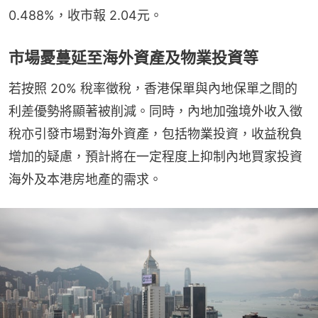
0.488%，收市報 2.04元。
市場憂蔓延至海外資產及物業投資等
若按照 20% 稅率徵稅，香港保單與內地保單之間的
利差優勢將顯著被削減。同時，內地加強境外收入徵
稅亦引發市場對海外資產，包括物業投資，收益稅負
增加的疑慮，預計將在一定程度上抑制內地買家投資
海外及本港房地產的需求。