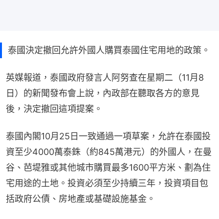
泰國決定撤回允許外國人購買泰國住宅用地的政策。
英媒報道，泰國政府發言人阿努查在星期二（11月8
日）的新聞發布會上說，內政部在聽取各方的意見
後，決定撤回這項提案。
泰國內閣10月25日一致通過一項草案，允許在泰國投
資至少4000萬泰銖（約845萬港元）的外國人，在曼
谷、芭堤雅或其他城市購買最多1600平方米、劃為住
宅用途的土地。投資必須至少持續三年，投資項目包
括政府公債、房地產或基礎設施基金。