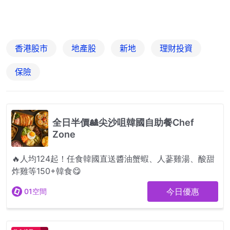
香港股市
地產股
新地
理財投資
保險