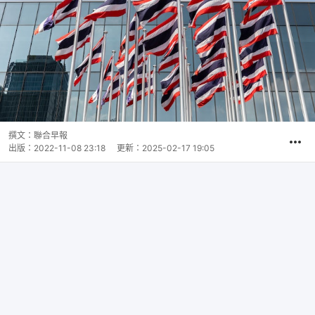
撰文：
聯合早報
出版：
2022-11-08 23:18
更新：
2025-02-17 19:05