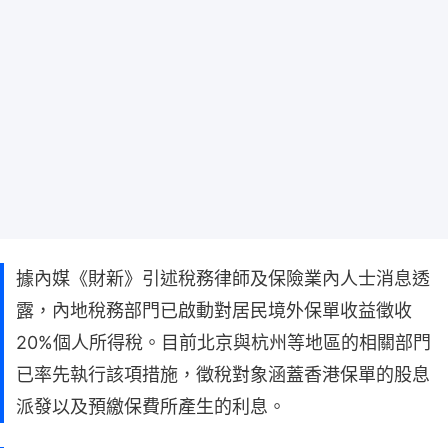
據內媒《財新》引述稅務律師及保險業內人士消息透
露，內地稅務部門已啟動對居民境外保單收益徵收
20%個人所得稅。目前北京與杭州等地區的相關部門
已率先執行該項措施，徵稅對象涵蓋香港保單的股息
派發以及預繳保費所產生的利息。