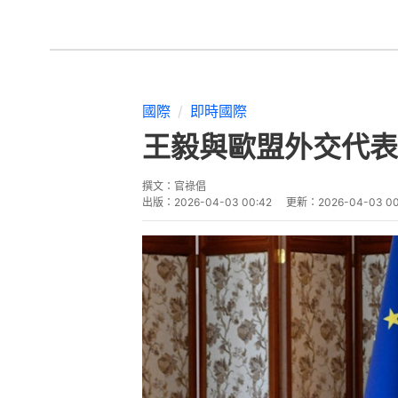
國際
即時國際
王毅與歐盟外交代表
撰文：
官祿倡
出版：
2026-04-03 00:42
更新：
2026-04-03 00