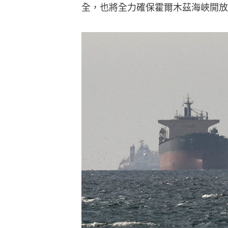
全，也將全力確保霍爾木茲海峽開放