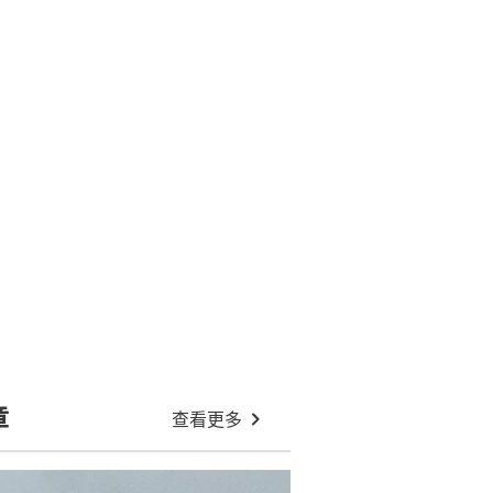
章
查看更多