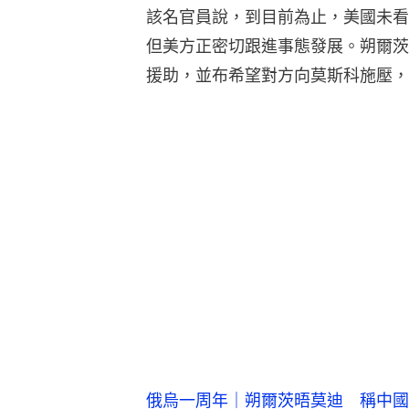
該名官員說，到目前為止，美國未看
但美方正密切跟進事態發展。朔爾茨
援助，並布希望對方向莫斯科施壓，
俄烏一周年｜朔爾茨晤莫迪 稱中國