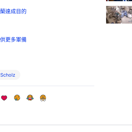
蘭達成目的
供更多軍備
Scholz