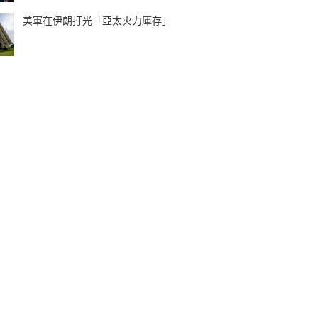
美軍在伊朗打光「亞太火力庫存」