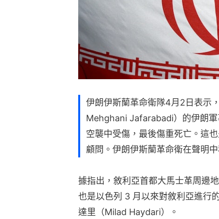
伊朗伊斯蘭革命衛隊4月2日表示，
Mehghani Jafarabadi
空襲中受傷，最後傷重死亡。這也
顧問。伊朗伊斯蘭革命衛在聲明中
據指出，敘利亞首都大馬士革周邊地
也是以色列 3 月以來對敘利亞進行
達里（Milad Haydari）。