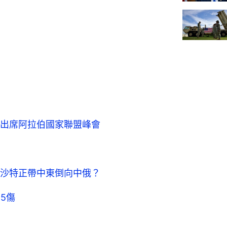
出席阿拉伯國家聯盟峰會
沙特正帶中東倒向中俄？
5傷