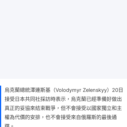
烏克蘭總統澤連斯基（Volodymyr Zelenskyy）20日
接受日本共同社採訪時表示，烏克蘭已經準備好做出
真正的妥協來結束戰爭，但不會接受以國家獨立和主
權為代價的安排，也不會接受來自俄羅斯的最後通
牒。