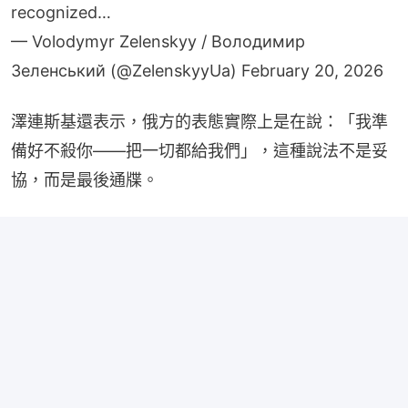
recognized…
— Volodymyr Zelenskyy / Володимир
Зеленський (@ZelenskyyUa)
February 20, 2026
澤連斯基還表示，俄方的表態實際上是在說：「我準
備好不殺你——把一切都給我們」，這種說法不是妥
協，而是最後通牒。