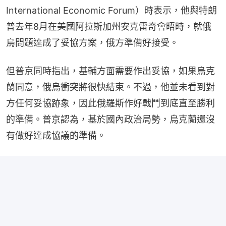
International Economic Forum）時表示，他與特朗
普去年8月在美國阿拉斯加州安克雷奇會晤時，就俄
烏問題達成了妥協方案，俄方準備好接受。
但普京同時指出，基輔方面需要作出妥協，如果烏克
蘭同意，俄烏衝突將很快結束。不過，他並未看到對
方任何妥協跡象，因此俄羅斯作好戰鬥到底直至勝利
的準備。普京認為，基於國內政治局勢，烏克蘭還沒
有做好達成協議的準備。