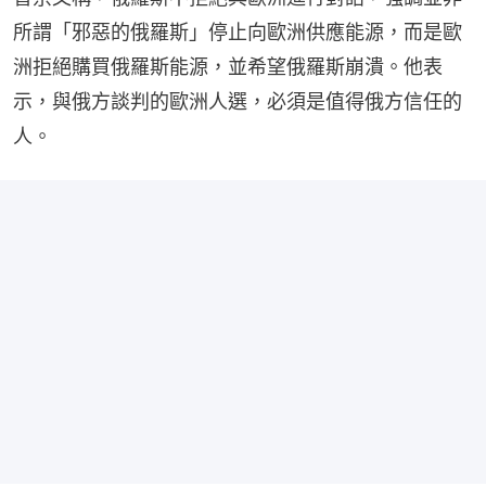
所謂「邪惡的俄羅斯」停止向歐洲供應能源，而是歐
洲拒絕購買俄羅斯能源，並希望俄羅斯崩潰。他表
示，與俄方談判的歐洲人選，必須是值得俄方信任的
人。