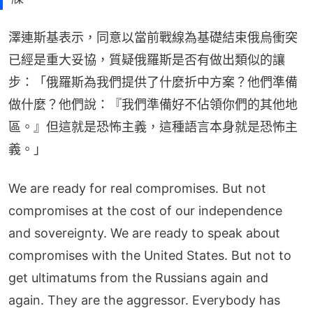
澤連斯基表示，同意以當前戰線為基礎結束俄烏衝突
已經是重大妥協，質疑俄羅斯是否有做出類似的讓
步：「俄羅斯為我們提供了什麼折中方案？他們準備
做什麼？他們說：『我們準備好不佔領你們的其他地
區。』但這就是恐怖主義，這種語言本身就是恐怖主
義。」
We are ready for real compromises. But not
compromises at the cost of our independence
and sovereignty. We are ready to speak about
compromises with the United States. But not to
get ultimatums from the Russians again and
again. They are the aggressor. Everybody has