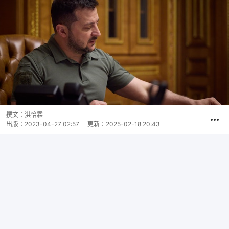
撰文：
洪怡霖
出版：
2023-04-27 02:57
更新：
2025-02-18 20:43