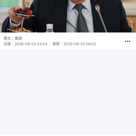
撰文：
蕭通
出版：
2026-06-05 04:04
更新：
2026-06-05 06:02