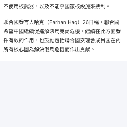
不使用核武器，以及不能拿國家核設施來挾制。
聯合國發言人哈克（Farhan Haq）26日稱，聯合國
希望中國繼續促進解決烏克蘭危機，繼續在此方面發
揮有效的作用，也鼓勵包括聯合國安理會成員國在內
所有核心國為解決俄烏危機而作出貢獻。