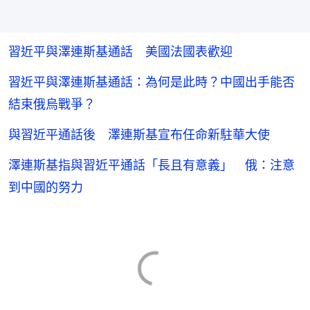
習近平與澤連斯基通話 美國法國表歡迎
習近平與澤連斯基通話：為何是此時？中國出手能否
結束俄烏戰爭？
與習近平通話後 澤連斯基宣布任命新駐華大使
澤連斯基指與習近平通話「長且有意義」 俄：注意
到中國的努力