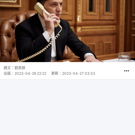
撰文：
劉燕婷
出版：
2023-04-26 22:22
更新：
2023-04-27 03:33