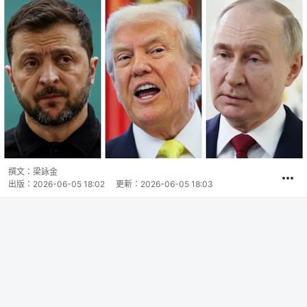
撰文：
梁詠金
出版：
2026-06-05 18:02
更新：
2026-06-05 18:03