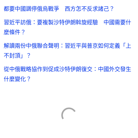
都要中國調停俄烏戰爭 西方怎不反求諸己？
習近平訪俄：要複製沙特伊朗斡旋經驗 中國需要什
麼條件？
解讀兩份中俄聯合聲明：習近平與普京如何定義「上
不封頂」？
從中俄戰略協作到促成沙特伊朗復交：中國外交發生
什麼變化？