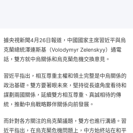
據央視新聞4月26日報道，中國國家主席習近平與烏
克蘭總統澤連斯基（Volodymyr Zelenskyy）通電
話，雙方就中烏關係和烏克蘭危機交換意見。
習近平指出，相互尊重主權和領土完整是中烏關係的
政治基礎。雙方要著眼未來，堅持從長遠角度看待和
謀劃兩國關係，延續雙方相互尊重、真誠相待的傳
統，推動中烏戰略夥伴關係向前發展。
而針對各方關注的烏克蘭議題，雙方也進行溝通。習
近平指出，在烏克蘭危機問題上，中方始終站在和平