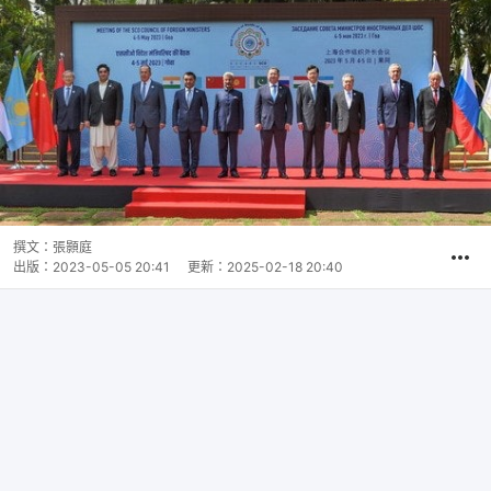
撰文：
張顥庭
出版：
2023-05-05 20:41
更新：
2025-02-18 20:40