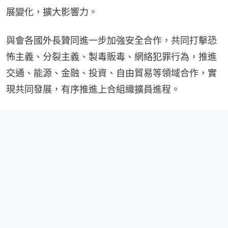
展變化，擴大影響力。
與會各國外長贊同進一步加強安全合作，共同打擊恐
怖主義、分裂主義、製毒販毒、網絡犯罪行為，推進
交通、能源、金融、投資、自由貿易等領域合作，實
現共同發展，有序推進上合組織擴員進程。