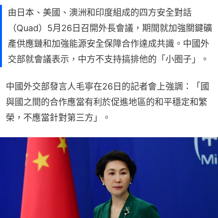
由日本、美國、澳洲和印度組成的四方安全對話
（Quad）5月26日召開外長會議，期間就加強關鍵礦
產供應鏈和加強能源安全保障合作達成共識。中國外
交部就會議表示，中方不支持搞排他的「小圈子」。
中國外交部發言人毛寧在26日的記者會上強調：「國
與國之間的合作應當有利於促進地區的和平穩定和繁
榮，不應當針對第三方」。