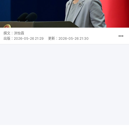
撰文：
洪怡霖
出版：
2026-05-26 21:29
更新：
2026-05-26 21:30