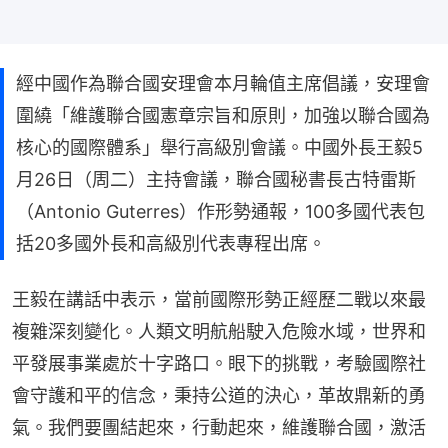
經中國作為聯合國安理會本月輪值主席倡議，安理會
圍繞「維護聯合國憲章宗旨和原則，加強以聯合國為
核心的國際體系」舉行高級別會議。中國外長王毅5
月26日（周二）主持會議，聯合國秘書長古特雷斯
（Antonio Guterres）作形勢通報，100多國代表包
括20多國外長和高級別代表專程出席。
王毅在講話中表示，當前國際形勢正經歷二戰以來最
複雜深刻變化。人類文明航船駛入危險水域，世界和
平發展事業處於十字路口。眼下的挑戰，考驗國際社
會守護和平的信念，秉持公道的決心，革故鼎新的勇
氣。我們要團結起來，行動起來，維護聯合國，激活