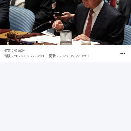
撰文：
張涵語
出版：
2026-05-27 02:11
更新：
2026-05-27 02:11