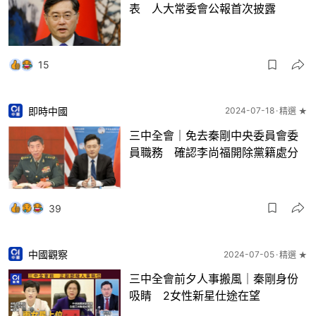
表 人大常委會公報首次披露
15
即時中國
2024-07-18
精選 ★
三中全會｜免去秦剛中央委員會委
員職務 確認李尚福開除黨籍處分
39
中國觀察
2024-07-05
精選 ★
三中全會前夕人事搬風｜秦剛身份
吸睛 2女性新星仕途在望