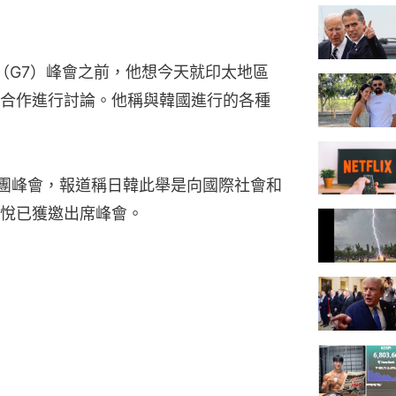
（G7）峰會之前，他想今天就印太地區
合作進行討論。他稱與韓國進行的各種
集團峰會，報道稱日韓此舉是向國際社會和
悅已獲邀出席峰會。