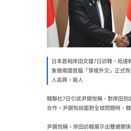
日本首相岸田文雄7日訪韓，抵達
象徵兩國首腦「穿梭外交」正式恢
人高興。兩人
韓聯社7日引述尹錫悅稱，對岸田到
合作。尹錫悅說面對全球問題時，韓
尹錫悅稱，岸田訪韓展示出雙邊關係