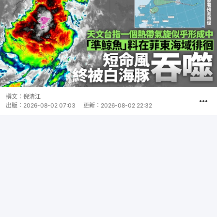
撰文：
倪清江
出版：
2026-08-02 07:03
更新：
2026-08-02 22:32