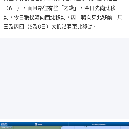
（6日），而且路徑有些「刁鑽」，今日先向北移
動，今日稍後轉向西北移動，周二轉向東北移動，周
三及周四（5及6日）大抵沿着東北移動。