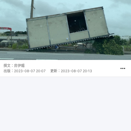
撰文：
房伊媚
出版：
2023-08-07 20:07
更新：
2023-08-07 20:13