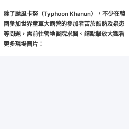
除了颱風卡努（Typhoon Khanun），不少在韓
國參加世界童軍大露營的參加者苦於酷熱及蟲患
等問題，需前往營地醫院求醫。請點擊放大觀看
更多現場圖片：