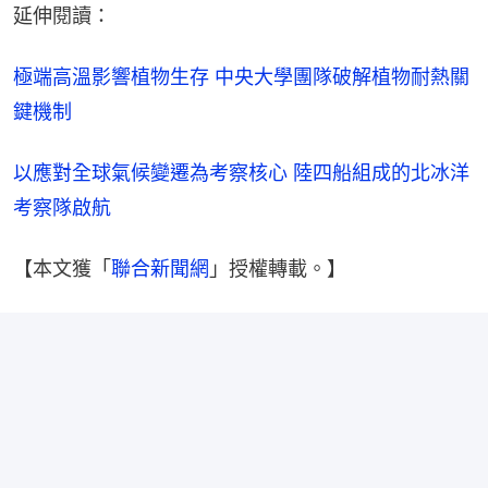
延伸閱讀：
極端高溫影響植物生存 中央大學團隊破解植物耐熱關
鍵機制
以應對全球氣候變遷為考察核心 陸四船組成的北冰洋
考察隊啟航
【本文獲「
聯合新聞網
」授權轉載。】