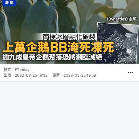
撰文：
ETtoday
出版：
2023-08-25 18:02
更新：
2023-08-25 19:59