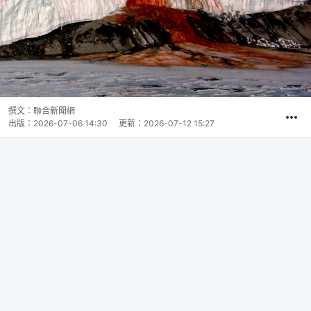
撰文：
聯合新聞網
出版：
2026-07-06 14:30
更新：
2026-07-12 15:27