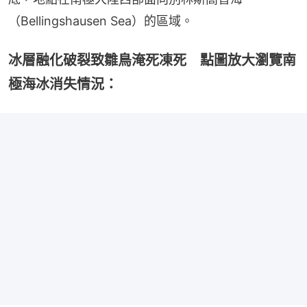
（Bellingshausen Sea）的區域。
冰層融化破裂致雛鳥淹死凍死 點圖放大瀏覽南
極海冰消失情況：