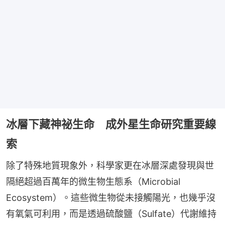
冰層下藏神祕生命 成外星生命研究重要線
索
除了特殊地質現象外，科學家更在冰層深處發現與世
隔絕超過百萬年的微生物生態系（Microbial 
Ecosystem）。這些微生物從未接觸陽光，也幾乎沒
有氧氣可利用，而是透過硫酸鹽（Sulfate）代謝維持