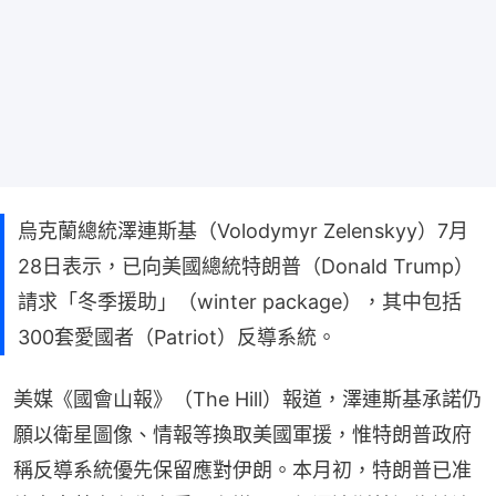
烏克蘭總統澤連斯基（Volodymyr Zelenskyy）7月
28日表示，已向美國總統特朗普（Donald Trump）
請求「冬季援助」（winter package），其中包括
300套愛國者（Patriot）反導系統。
美媒《國會山報》（The Hill）報道，澤連斯基承諾仍
願以衛星圖像、情報等換取美國軍援，惟特朗普政府
稱反導系統優先保留應對伊朗。本月初，特朗普已准