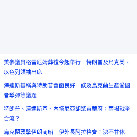
美參議員格雷厄姆葬禮今起舉行 特朗普及烏克蘭、
以色列領袖出席
澤連斯基稱與特朗普會面良好 談及烏克蘭生產愛國
者導彈等議題
特朗普、澤連斯基、內塔尼亞胡聚首華府：兩場戰爭
合流？
烏克蘭襲擊伊朗商船 伊外長阿拉格齊：決不甘休