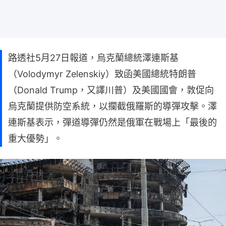
路透社5月27日報道，烏克蘭總統澤連斯基
（Volodymyr Zelenskiy）致函美國總統特朗普
（Donald Trump，又譯川普）及美國國會，敦促向
烏克蘭提供防空系統，以攔截俄羅斯的導彈攻擊。澤
連斯基表示，彈道導彈仍然是俄軍在戰場上「最後的
重大優勢」。