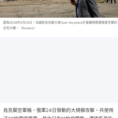
圖為2026年5月25日，法國駐烏克蘭大使Gael Veyssiere於基輔視察遭俄軍空襲的
住宅大樓。（Reuters）
烏克蘭空軍稱，俄軍24日發動的大規模攻擊，共使用