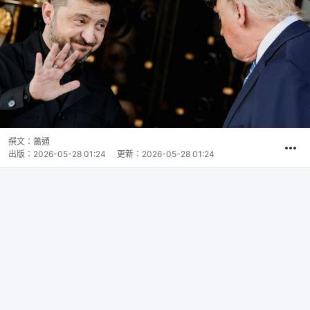
撰文：
蕭通
出版：
2026-05-28 01:24
更新：
2026-05-28 01:24