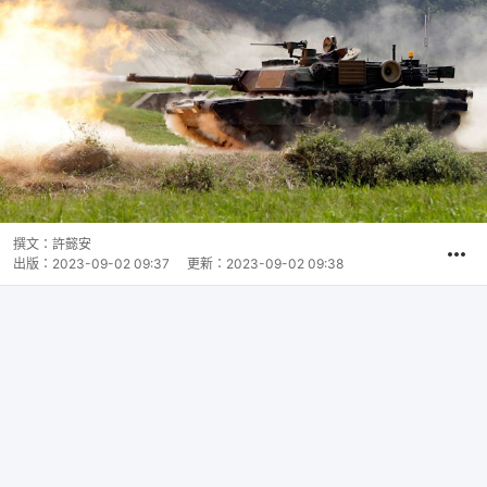
撰文：
許懿安
出版：
2023-09-02 09:37
更新：
2023-09-02 09:38