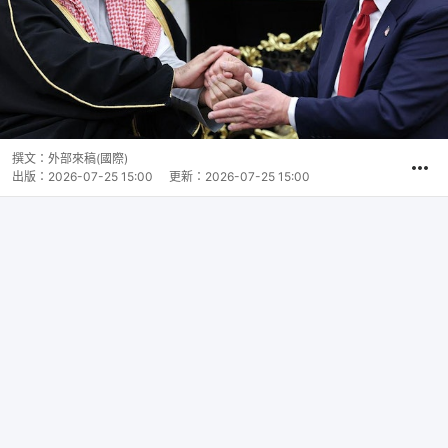
撰文：
外部來稿(國際)
出版：
2026-07-25 15:00
更新：
2026-07-25 15:00