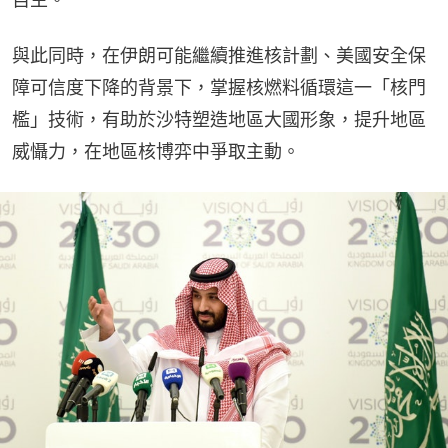
與此同時，在伊朗可能繼續推進核計劃、美國安全保
障可信度下降的背景下，掌握核燃料循環這一「核門
檻」技術，有助於沙特塑造地區大國形象，提升地區
威懾力，在地區核博弈中爭取主動。