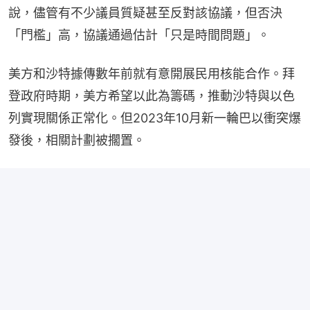
說，儘管有不少議員質疑甚至反對該協議，但否決
「門檻」高，協議通過估計「只是時間問題」。
美方和沙特據傳數年前就有意開展民用核能合作。拜
登政府時期，美方希望以此為籌碼，推動沙特與以色
列實現關係正常化。但2023年10月新一輪巴以衝突爆
發後，相關計劃被擱置。