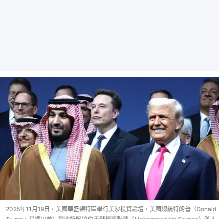
2025年11月19日，美國華盛頓特區舉行美沙投資論壇，美國總統特朗普（Donald