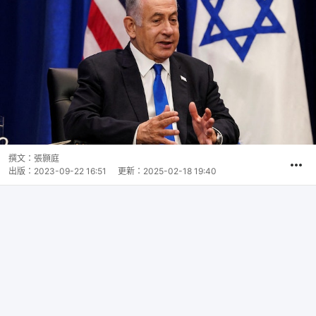
撰文：
張顥庭
出版：
2023-09-22 16:51
更新：
2025-02-18 19:40