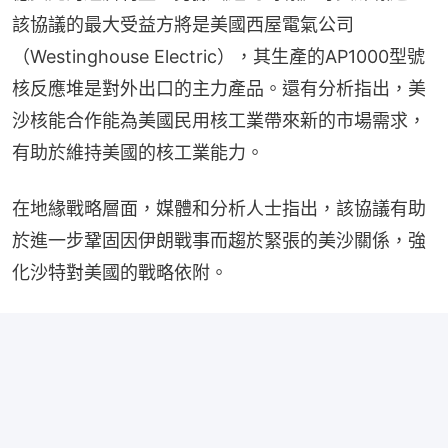
該協議的最大受益方將是美國西屋電氣公司
（Westinghouse Electric），其生產的AP1000型號
核反應堆是對外出口的主力產品。還有分析指出，美
沙核能合作能為美國民用核工業帶來新的市場需求，
有助於維持美國的核工業能力。
在地緣戰略層面，媒體和分析人士指出，該協議有助
於進一步鞏固因伊朗戰事而趨於緊張的美沙關係，強
化沙特對美國的戰略依附。