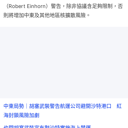
（Robert Einhorn）警告，除非協議含足夠限制，否
則將增加中東及其他地區核擴散風險。
中東局勢｜胡塞武裝警告航運公司避開沙特港口 紅
海封鎖風險加劇
也門胡塞武裝宣布對沙特實施海上禁運