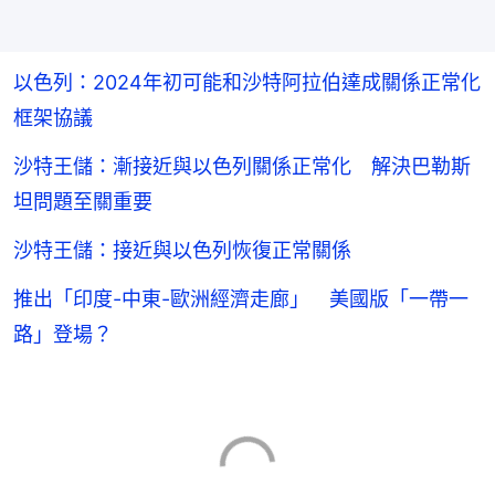
以色列：2024年初可能和沙特阿拉伯達成關係正常化
框架協議
沙特王儲：漸接近與以色列關係正常化 解決巴勒斯
坦問題至關重要
沙特王儲：接近與以色列恢復正常關係
推出「印度-中東-歐洲經濟走廊」 美國版「一帶一
路」登場？