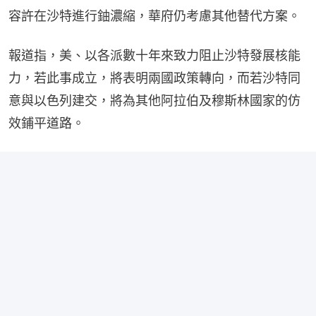
容許在沙特進行鈾濃縮，華府仍考慮其他替代方案。
報道指，美、以各派數十年來致力阻止沙特發展核能
力，若此事成立，將表明兩國政策轉向，而若沙特同
意與以色列建交，將為其他阿拉伯及穆斯林國家的仿
效鋪平道路。