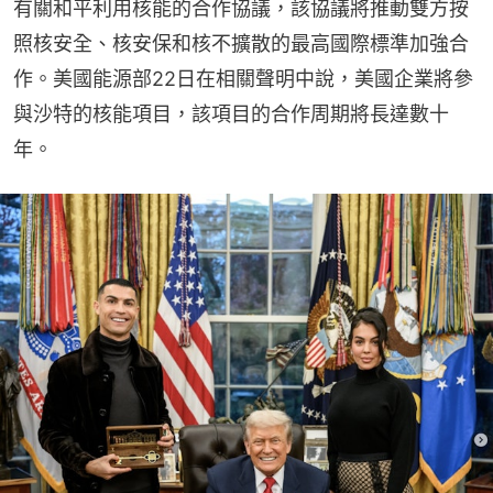
有關和平利用核能的合作協議，該協議將推動雙方按
照核安全、核安保和核不擴散的最高國際標準加強合
作。美國能源部22日在相關聲明中說，美國企業將參
與沙特的核能項目，該項目的合作周期將長達數十
年。