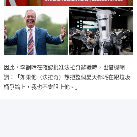
因此，李韻晴在確認批准法拉奇辭職時，也借機嘲
諷：「如果他（法拉奇）想把整個夏天都耗在跟垃圾
桶爭論上，我也不會阻止他。」