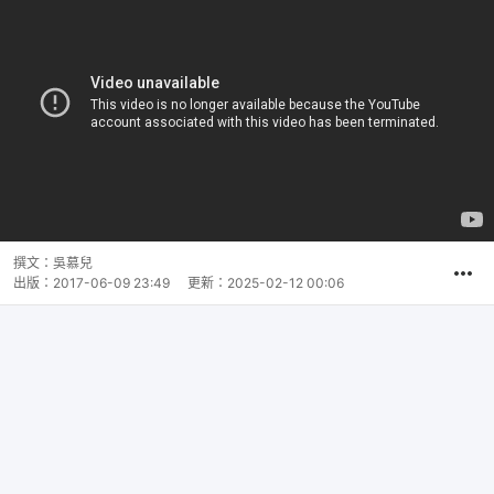
撰文：
吳慕兒
出版：
2017-06-09 23:49
更新：
2025-02-12 00:06