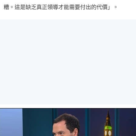
糟。這是缺乏真正領導才能需要付出的代價」。