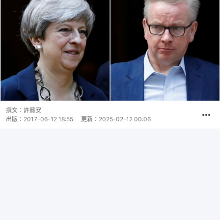
撰文：
許懿安
出版：
2017-06-12 18:55
更新：
2025-02-12 00:06