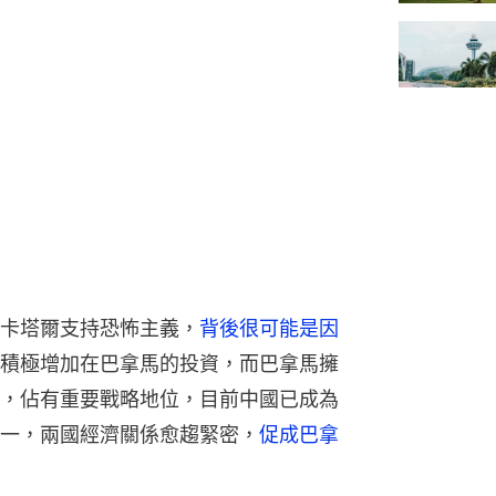
卡塔爾支持恐怖主義，
背後很可能是因
積極增加在巴拿馬的投資，而巴拿馬擁
，佔有重要戰略地位，目前中國已成為
一，兩國經濟關係愈趨緊密，
促成巴拿