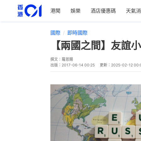
港聞
娛樂
酒店優惠碼
天氣消
國際
即時國際
【兩國之間】友誼小
撰文：
羅恩賜
出版：
2017-06-14 00:25
更新：
2025-02-12 00: