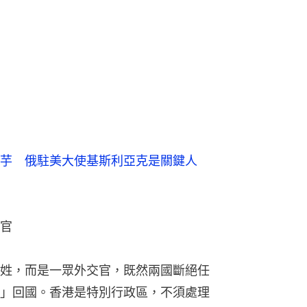
芋　俄駐美大使基斯利亞克是關鍵人
官
姓，而是一眾外交官，既然兩國斷絕任
」回國。香港是特別行政區，不須處理