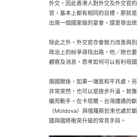
外交，因此香港人對外交及外交官的
官，基本上都有相同的目標，那就是
出席一個國家級的宴會，還是發出旅
除此之外，外交官亦會致力改善與別
政治上的紛爭尋找出路，他／她也要
觀察及消息，思考如何可以有利母國
兩國關係，如果一端是和平共處，另
非常突然，也可以是逐步升溫，就像
繼而動手。在卡塔爾、台灣遭遇的斷
（Moldova）與俄羅斯近來也處
國與國將衝突升級的常見手段。