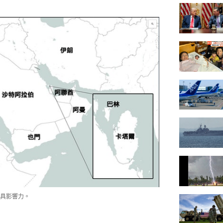
具影響力。