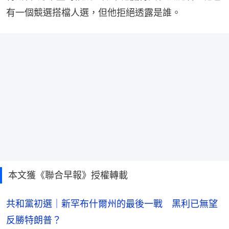
有一個競選搭檔人選，但他拒絕透露是誰。
本文獲《聯合早報》授權轉載
共和黨初選｜新罕布什爾州的最後一戰 黑利已無望
反勝特朗普？