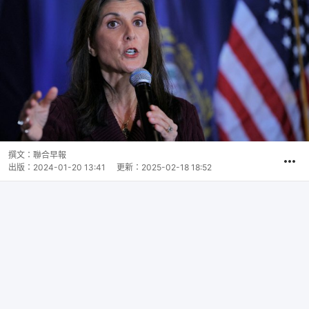
撰文：
聯合早報
出版：
2024-01-20 13:41
更新：
2025-02-18 18:52