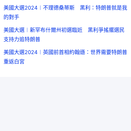
美國大選2024︱不理德桑蒂斯 黑利：特朗普就是我
的對手
美國大選︱新罕布什爾州初選臨近 黑利爭搖擺選民
支持力追特朗普
美國大選2024︱英國前首相約翰遜：世界需要特朗普
重返白宮