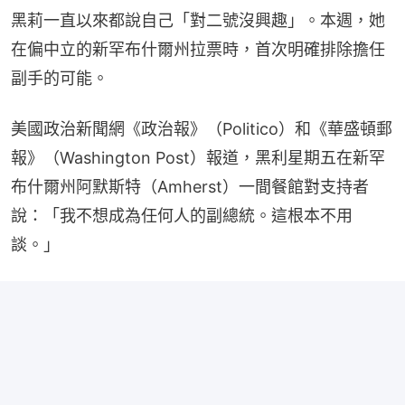
黑莉一直以來都說自己「對二號沒興趣」。本週，她
在偏中立的新罕布什爾州拉票時，首次明確排除擔任
副手的可能。
美國政治新聞網《政治報》（Politico）和《華盛頓郵
報》（Washington Post）報道，黑利星期五在新罕
布什爾州阿默斯特（Amherst）一間餐館對支持者
說：「我不想成為任何人的副總統。這根本不用
談。」