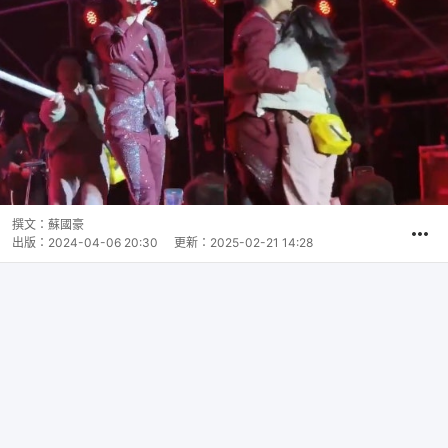
撰文：
蘇國豪
出版：
2024-04-06 20:30
更新：
2025-02-21 14:28