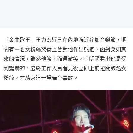
「金曲歌王」王力宏近日在內地臨沂參加音樂節，期
間有一名女粉絲突衝上台對他作出熊抱，面對突如其
來的情況，雖然他臉上面帶微笑，但明顯看出他是受
到驚嚇的，最終工作人員看見後立即上前拉開該名女
粉絲，才結束這一場舞台事故。