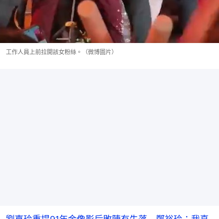
工作人員上前拉開該女粉絲。（微博圖片）