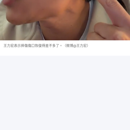
王力宏表示摔傷傷口恢復得差不多了。（微博@王力宏）