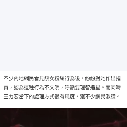
不少內地網民看見該女粉絲行為後，紛紛對她作出指
責，認為這種行為不文明，呼籲要理智追星。而同時
王力宏當下的處理方式很有風度，獲不少網民激讚。