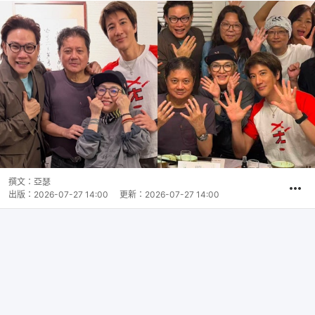
撰文：
亞瑟
出版：
2026-07-27 14:00
更新：
2026-07-27 14:00