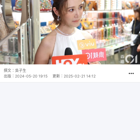
撰文：
吳子生
出版：
2024-05-20 19:15
更新：
2025-02-21 14:12