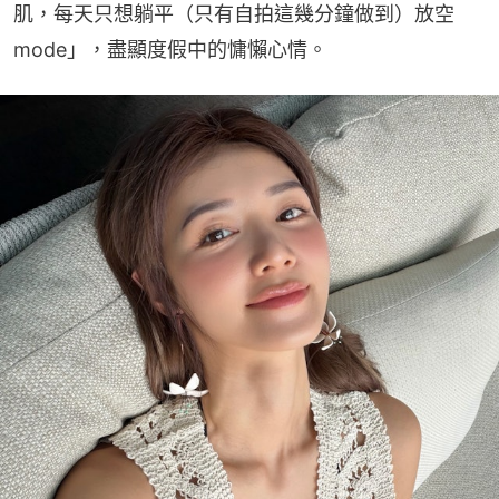
肌，每天只想躺平（只有自拍這幾分鐘做到）放空
mode」，盡顯度假中的慵懶心情。