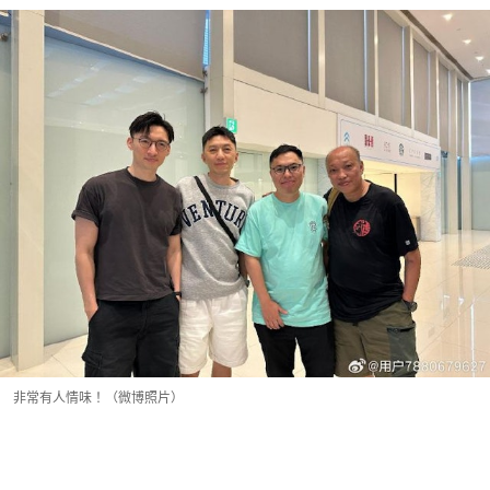
非常有人情味！（微博照片）