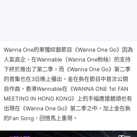
Wanna One的單獨綜藝節目《Wanna One Go》因為
人氣高企，在Wannable（Wanna One粉絲）的支持
下終於推出了第二季。而《Wanna One Go》第二季
的首集也在3日晚上播出。金在奐在節目中首次公開
自作曲，香港Wannable在《WANNA ONE 1st FAN 
MEETING IN HONG KONG》上的手幅應援鏡頭也有
出現在《Wanna One Go》第二季之中，加上金在奐
的Fan Song，回憶馬上重現。