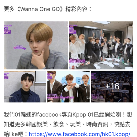
更多《Wanna One GO》精彩內容：
+
16
我們01韓迷的facebook專頁Kpop 01已經開始喇！想
知道更多韓國娛樂、飲食、玩樂、時尚資訊，快點去
給like吧：
https://www.facebook.com/hk01.kpop/