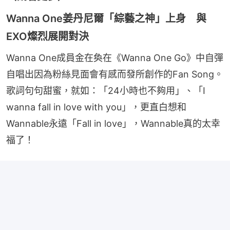
Wanna One姜丹尼爾「綜藝之神」上身 與
EXO燦烈展開對決
Wanna One成員金在奐在《Wanna One Go》中自彈
自唱出因為粉絲見面會有感而發所創作的Fan Song。
歌詞句句甜蜜，就如：「24小時也不夠用」、「I 
wanna fall in love with you」，更直白想和
Wannable永遠「Fall in love」，Wannable真的太幸
福了！