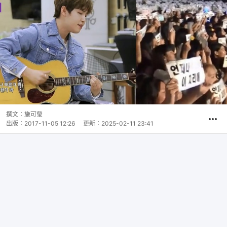
撰文：
施可瑩
出版：
2017-11-05 12:26
更新：
2025-02-11 23:41