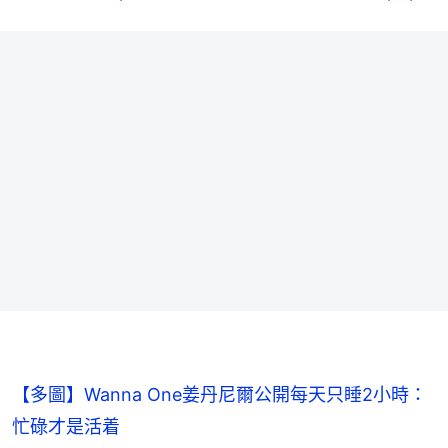
【多圖】Wanna One姜丹尼爾公開每天只睡2小時：
忙碌才是活着