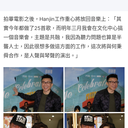
拍畢電影之後，Hanjin工作重心將放回音樂上：「其
實今年都做了25首歌，而明年三月我會在文化中心搞
一個音樂會，主題是共融，我因為聽力問題也算是半
聾人士，因此很想多做這方面的工作，這次將與何秉
舜合作，是人聲與琴聲的演出。」